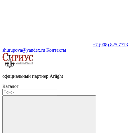
+7 (908) 825 7773
shurupova@yandex.ru
Контакты
официальный партнер Arlight
Каталог