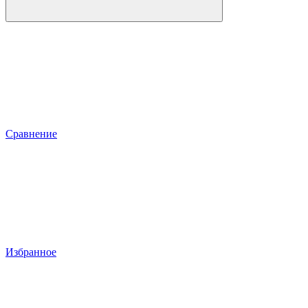
Сравнение
Избранное