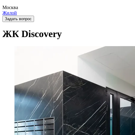
Москва
Жилой
Задать вопрос
ЖК Discovery