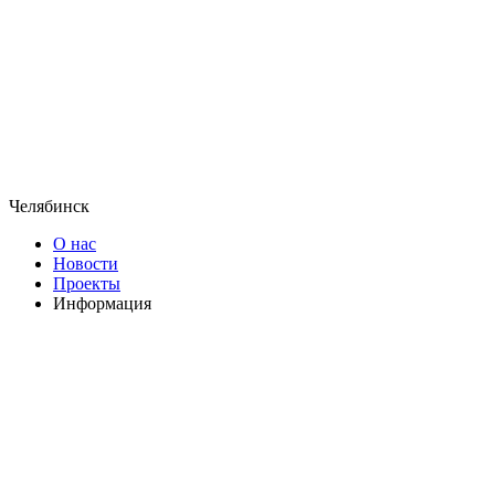
Челябинск
О нас
Новости
Проекты
Информация