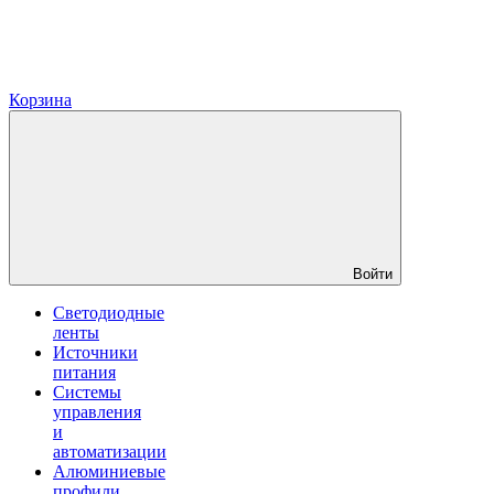
Корзина
Войти
Светодиодные
ленты
Источники
питания
Системы
управления
и
автоматизации
Алюминиевые
профили