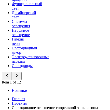
Функциональный
свет
Дизайнерский
свет
Системы
освещения
Наружное
освещение
Гибкий
неон
Светодиодный
декор
Электроустановочные
изделия
Светодиоды
Item 1 of 12
Новинки
Главная
Проекты
Светодиодное освещение спортивной зоны и зоны