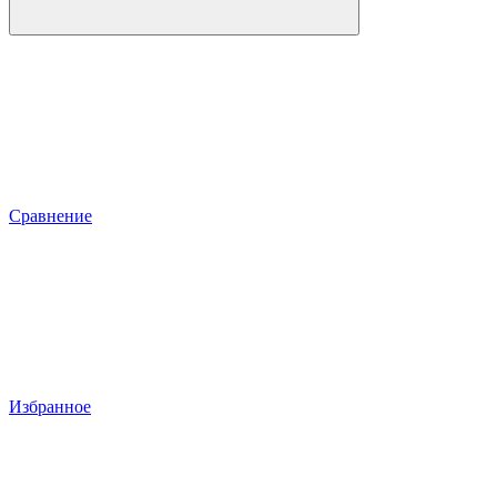
Сравнение
Избранное