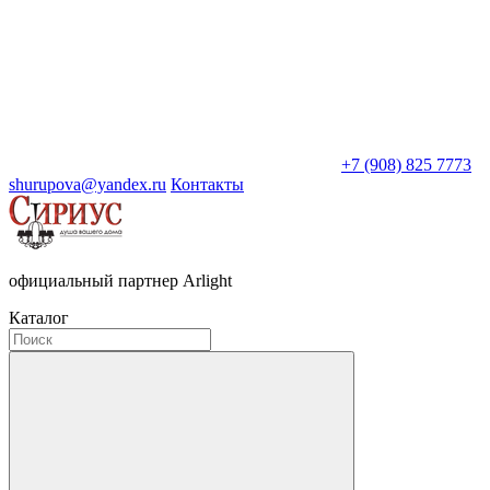
+7 (908) 825 7773
shurupova@yandex.ru
Контакты
официальный партнер Arlight
Каталог