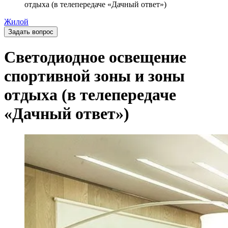
отдыха (в телепередаче «Дачный ответ»)
Жилой
Задать вопрос
Светодиодное освещение
спортивной зоны и зоны
отдыха (в телепередаче
«Дачный ответ»)