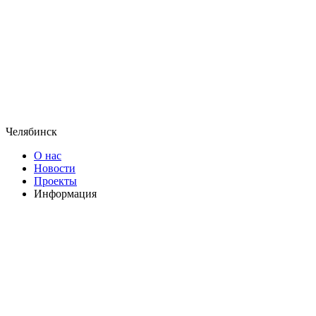
Челябинск
О нас
Новости
Проекты
Информация