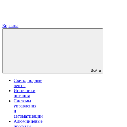
Корзина
Войти
Светодиодные
ленты
Источники
питания
Системы
управления
и
автоматизации
Алюминиевые
профили