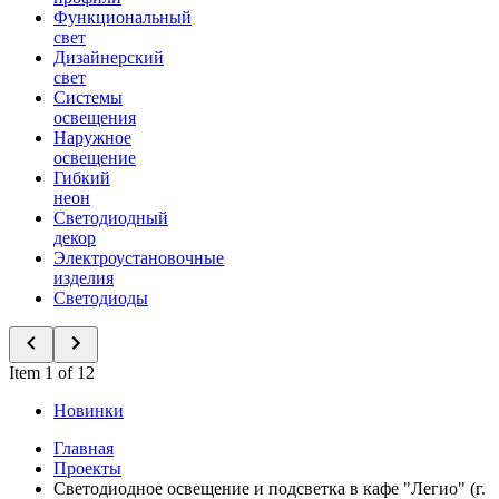
Функциональный
свет
Дизайнерский
свет
Системы
освещения
Наружное
освещение
Гибкий
неон
Светодиодный
декор
Электроустановочные
изделия
Светодиоды
Item 1 of 12
Новинки
Главная
Проекты
Светодиодное освещение и подсветка в кафе "Легио" (г.