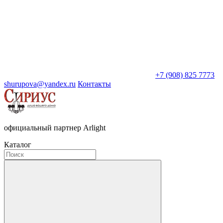
+7 (908) 825 7773
shurupova@yandex.ru
Контакты
официальный партнер Arlight
Каталог