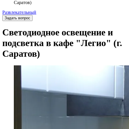
Саратов)
Развлекательный
Задать вопрос
Светодиодное освещение и
подсветка в кафе "Легио" (г.
Саратов)