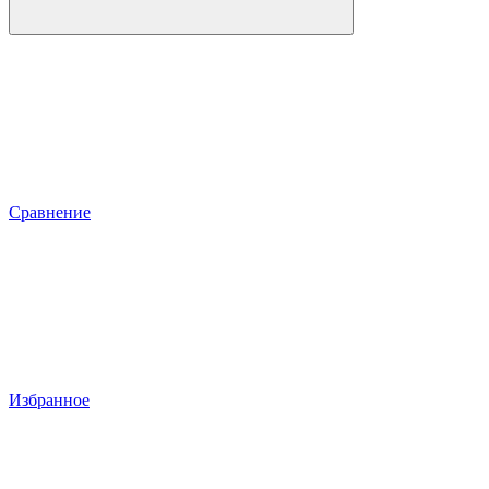
Сравнение
Избранное