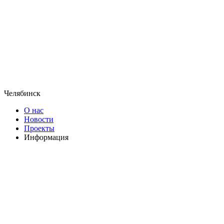
Челябинск
О нас
Новости
Проекты
Информация