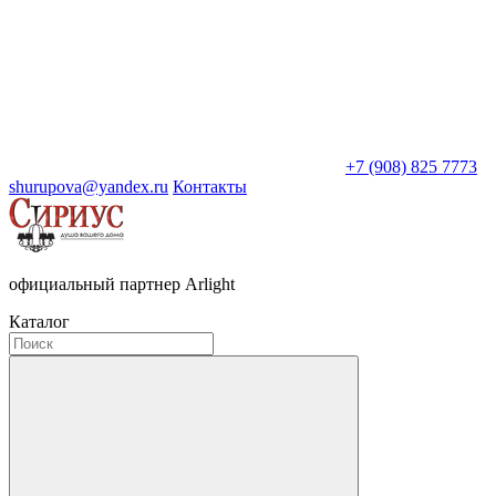
+7 (908) 825 7773
shurupova@yandex.ru
Контакты
официальный партнер Arlight
Каталог