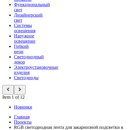
Функциональный
свет
Дизайнерский
свет
Системы
освещения
Наружное
освещение
Гибкий
неон
Светодиодный
декор
Электроустановочные
изделия
Светодиоды
Item 1 of 12
Новинки
Главная
Проекты
RGB светодиодная лента для закарнизной подсветки в