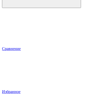
Сравнение
Избранное