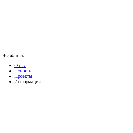
Челябинск
О нас
Новости
Проекты
Информация