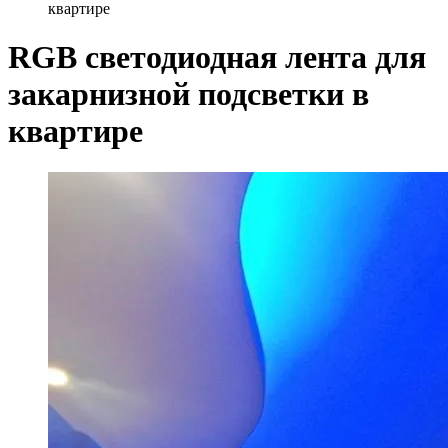
квартире
RGB светодиодная лента для
закарнизной подсветки в
квартире