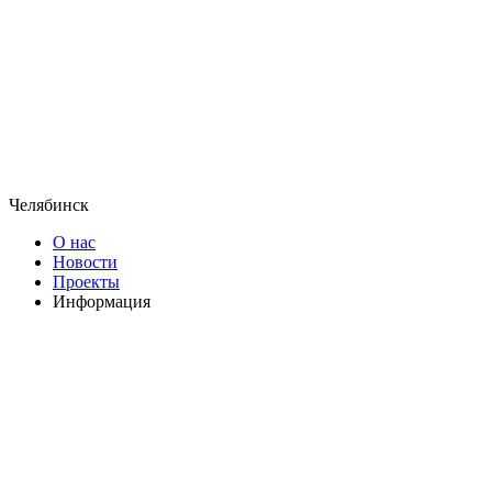
Челябинск
О нас
Новости
Проекты
Информация