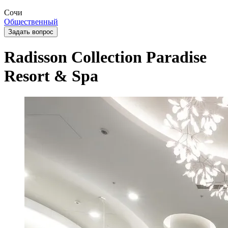
Сочи
Общественный
Задать вопрос
Radisson Collection Paradise
Resort & Spa