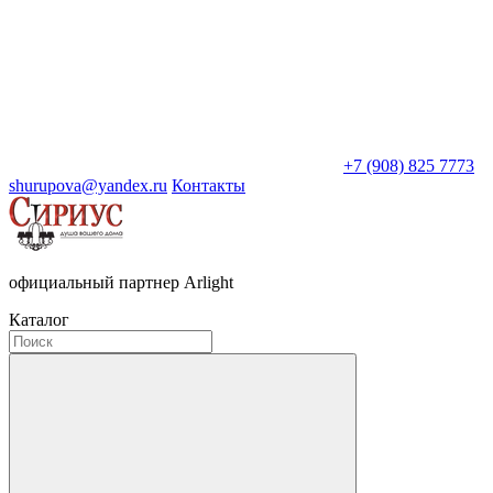
+7 (908) 825 7773
shurupova@yandex.ru
Контакты
официальный партнер Arlight
Каталог