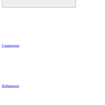
Сравнение
Избранное