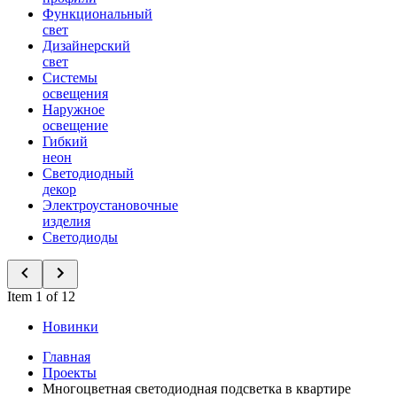
Функциональный
свет
Дизайнерский
свет
Системы
освещения
Наружное
освещение
Гибкий
неон
Светодиодный
декор
Электроустановочные
изделия
Светодиоды
Item 1 of 12
Новинки
Главная
Проекты
Многоцветная светодиодная подсветка в квартире