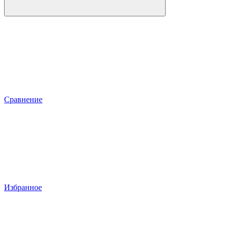
Сравнение
Избранное