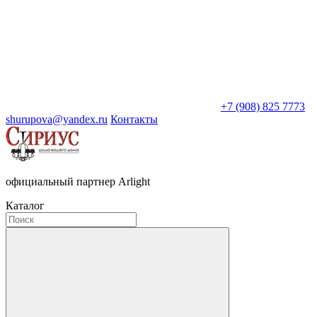
+7 (908) 825 7773
shurupova@yandex.ru
Контакты
официальный партнер Arlight
Каталог