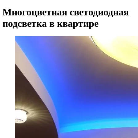
Многоцветная светодиодная
подсветка в квартире