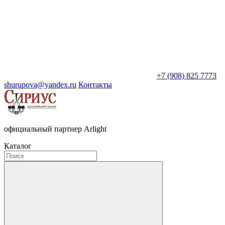
+7 (908) 825 7773
shurupova@yandex.ru
Контакты
официальный партнер Arlight
Каталог