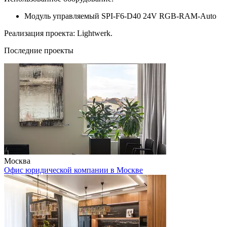
Модуль управляемый SPI-F6-D40 24V RGB-RAM-Auto
Реализация проекта: Lightwerk.
Последние проекты
Москва
Офис юридической компании в Москве