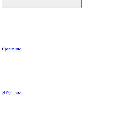
Сравнение
Избранное