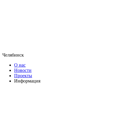
Челябинск
О нас
Новости
Проекты
Информация