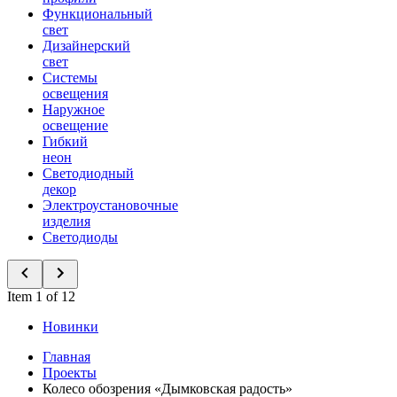
Функциональный
свет
Дизайнерский
свет
Системы
освещения
Наружное
освещение
Гибкий
неон
Светодиодный
декор
Электроустановочные
изделия
Светодиоды
Item 1 of 12
Новинки
Главная
Проекты
Колесо обозрения «Дымковская радость»