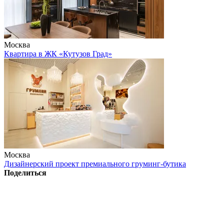
Москва
Квартира в ЖК «Кутузов Град»
Москва
Дизайнерский проект премиального груминг-бутика
Поделиться