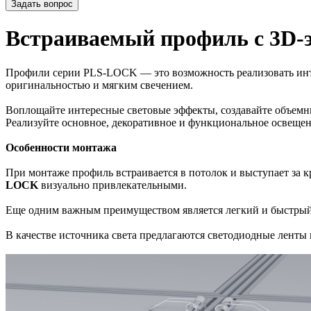
Задать вопрос
Встраиваемый профиль с 3D-
Профили серии PLS-LOCK — это возможность реализовать инте
оригинальностью и мягким свечением.
Воплощайте интересные световые эффекты, создавайте объе
Реализуйте основное, декоративное и функциональное освещен
Особенности монтажа
При монтаже профиль встраивается в потолок и выступает за к
LOCK
визуально привлекательными.
Еще одним важным преимуществом является легкий и быстры
В качестве источника света предлагаются светодиодные ленты