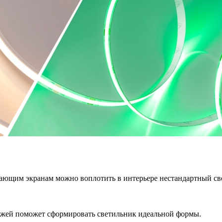
ающим экранам можно воплотить в интерьере нестандартный св
ежей поможет сформировать светильник идеальной формы.