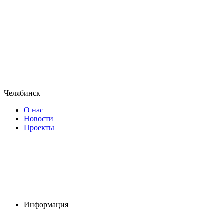
Челябинск
О нас
Новости
Проекты
Информация