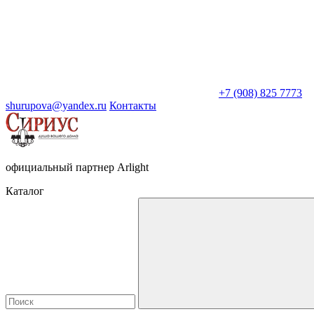
+7 (908) 825 7773
shurupova@yandex.ru
Контакты
официальный партнер Arlight
Каталог