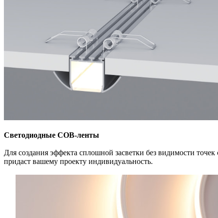
Светодиодные СОВ-ленты
Для создания эффекта сплошной засветки без видимости точек 
придаст вашему проекту индивидуальность.