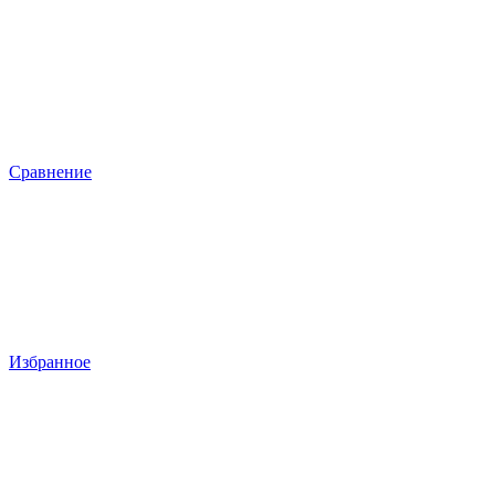
Сравнение
Избранное