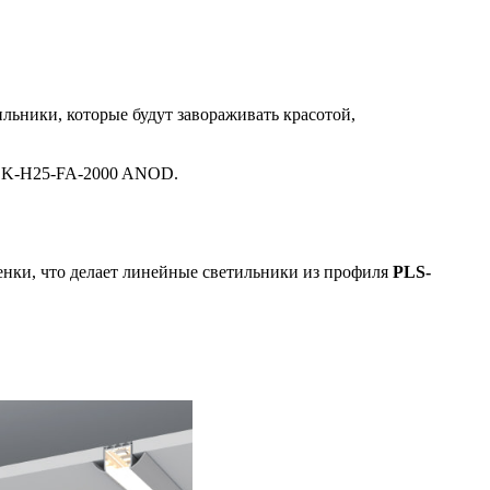
ьники, которые будут завораживать красотой,
OCK-H25-FA-2000 ANOD.
тенки, что делает линейные светильники из профиля
PLS-