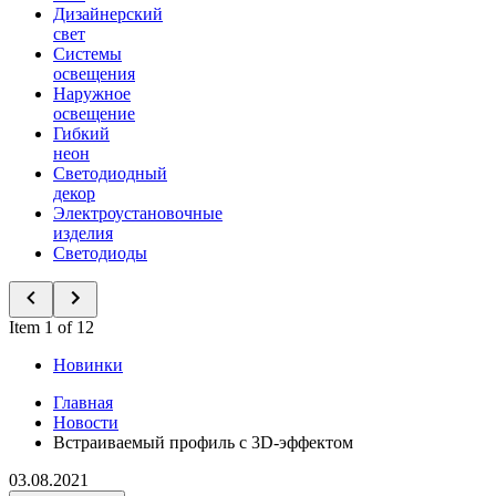
Дизайнерский
свет
Системы
освещения
Наружное
освещение
Гибкий
неон
Светодиодный
декор
Электроустановочные
изделия
Светодиоды
Item 1 of 12
Новинки
Главная
Новости
Встраиваемый профиль с 3D-эффектом
03.08.2021