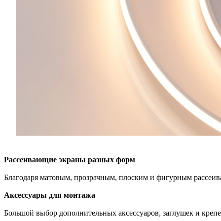
Рассеивающие экраны разных форм
Благодаря матовым, прозрачным, плоским и фигурным рассеив
Аксессуары для монтажа
Большой выбор дополнительных аксессуаров, заглушек и креп