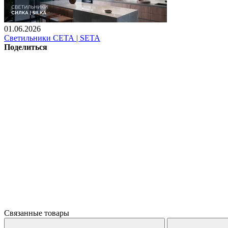
01.06.2026
Светильники СЕТА | SETA
Поделиться
Связанные товары