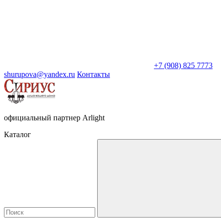
+7 (908) 825 7773
shurupova@yandex.ru
Контакты
официальный партнер Arlight
Каталог