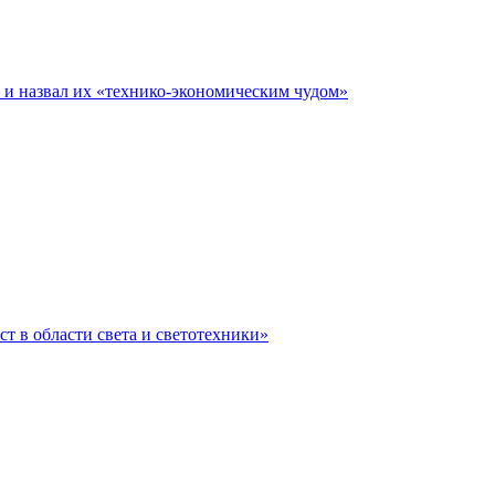
е и назвал их «технико-экономическим чудом»
ст в области света и светотехники»