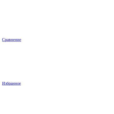
Сравнение
Избранное