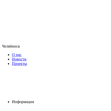
Челябинск
О нас
Новости
Проекты
Информация