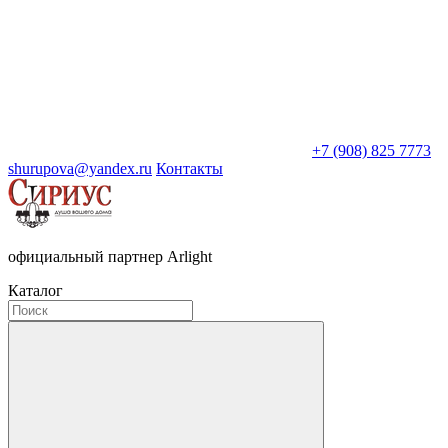
+7 (908) 825 7773
shurupova@yandex.ru
Контакты
официальный партнер Arlight
Каталог