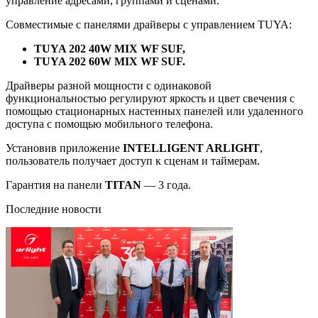
управление адресами, группами и сценами.
Совместимые с панелями драйверы с управлением TUYA:
TUYA 202 40W MIX WF SUF,
TUYA 202 60W MIX WF SUF.
Драйверы разной мощности с одинаковой
функциональностью регулируют яркость и цвет свечения с
помощью стационарных настенных панелей или удаленного
доступа с помощью мобильного телефона.
Установив приложение
INTELLIGENT ARLIGHT
,
пользователь получает доступ к сценам и таймерам.
Гарантия на панели
TITAN
— 3 года.
Последние новости