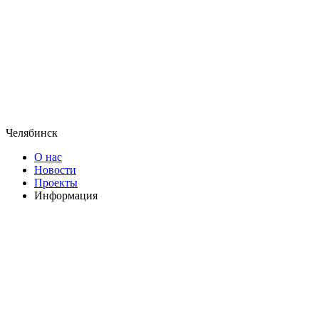
Челябинск
О нас
Новости
Проекты
Информация