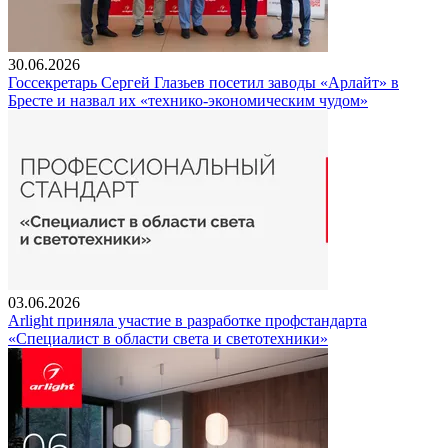
30.06.2026
Госсекретарь Сергей Глазьев посетил заводы «Арлайт» в
Бресте и назвал их «технико-экономическим чудом»
03.06.2026
Arlight приняла участие в разработке профстандарта
«Специалист в области света и светотехники»