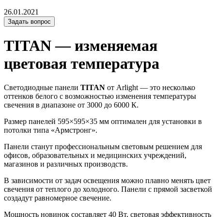
26.01.2021
Задать вопрос
TITAN — изменяемая
цветовая температура
Светодиодные панели
TITAN
от Arlight — это несколько
оттенков белого с возможностью изменения температуры
свечения в диапазоне от 3000 до 6000 К.
Размер панелей 595×595×35 мм оптимален для установки в
потолки типа «Армстронг».
Панели станут профессиональным световым решением для
офисов, образовательных и медицинских учреждений,
магазинов и различных производств.
В зависимости от задач освещения можно плавно менять цвет
свечения от теплого до холодного. Панели с прямой засветкой
создадут равномерное свечение.
Мощность новинок составляет 40 Вт, световая эффективность