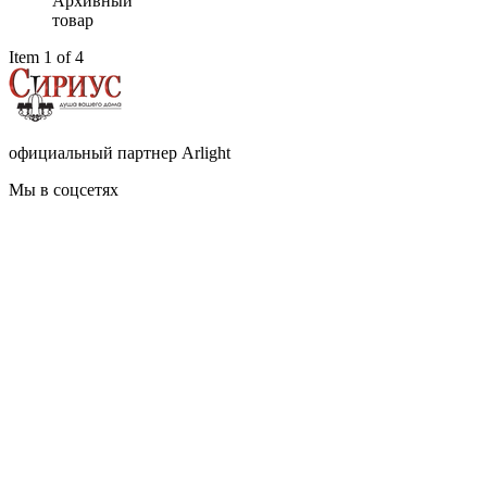
Архивный
товар
Item 1 of 4
официальный партнер Arlight
Мы в соцсетях