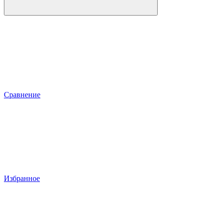
Сравнение
Избранное