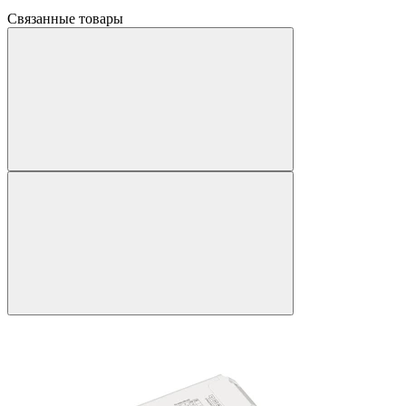
Связанные товары