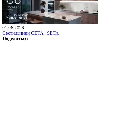
01.06.2026
Светильники СЕТА | SETA
Поделиться