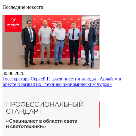
Последние новости
30.06.2026
Госсекретарь Сергей Глазьев посетил заводы «Арлайт» в
Бресте и назвал их «технико-экономическим чудом»