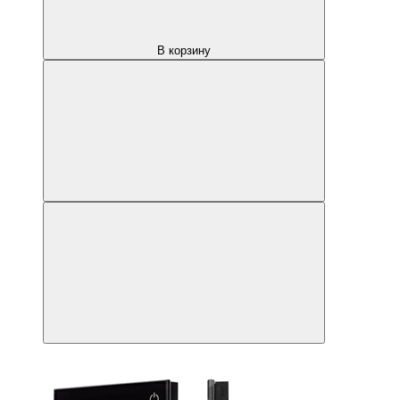
В корзину