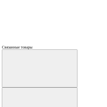
Связанные товары