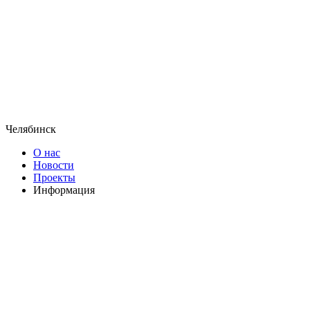
Челябинск
О нас
Новости
Проекты
Информация