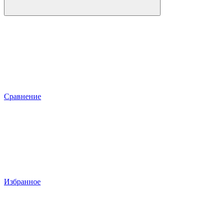
Сравнение
Избранное