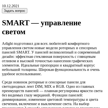
10.12.2021
Задать вопрос
SMART — управление
светом
Arlight подготовил для всех любителей комфортного
управления светом новые модели роторных и сенсорных
панелей SMART. У панелей великолепный и современный
дизайн: эффектная стеклянная поверхность с глянцевым
отливом и высокой точностью нанесения графических
элементов. Идеальные пропорции и квадратный корпус
небольшой толщины. Широкая функциональность и очень
удобное использование.
Среди новинок роторные и сенсорные панели для
светодиодных лент DIM, MIX и RGB. Одно из главных
преимуществ панелей — плавная регулировка яркости света
без видимых глазу мерцаний. Функции панелей:
диммирование, изменение цветовой температуры и цвета
свечения, включение и выключение света. На выбор