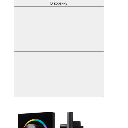
В корзину