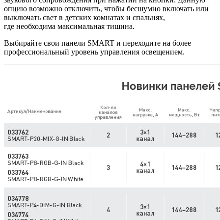
опцию возможно отключить, чтобы бесшумно включать или
выключать свет в детских комнатах и спальнях,
где необходима максимальная тишина.
Выбирайте свои панели SMART и переходите на более
профессиональный уровень управления освещением.