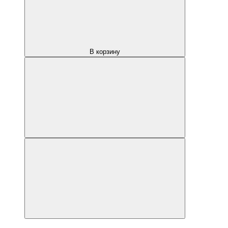
В корзину