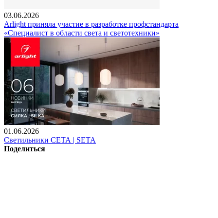
03.06.2026
Arlight приняла участие в разработке профстандарта
«Специалист в области света и светотехники»
01.06.2026
Светильники СЕТА | SETA
Поделиться