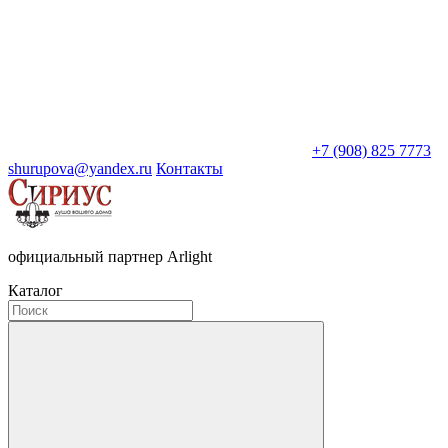
+7 (908) 825 7773
shurupova@yandex.ru
Контакты
официальный партнер Arlight
Каталог