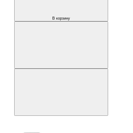
В корзину