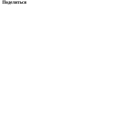
Поделиться