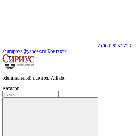
+7 (908) 825 7773
shurupova@yandex.ru
Контакты
официальный партнер Arlight
Каталог