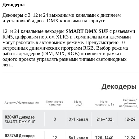
Декодеры
Декодеры с 3, 12 и 24 выходными каналами с дисплеем
и установкой адреса DMX кнопками на корпусе.
12- и 24-канальные декодеры
SMART-DMX-SUF
с разъемами
RJ45, цифровым портом XLR3 и терминальными клеммами
могут работать в автономном режиме. Предусмотрено 10
встроенных динамических программ RGB. Выбор режима
работы декодеров (DIM, MIX, RGB) позволяет в рамках
одного проекта управлять разными типами светодиодных
лент.