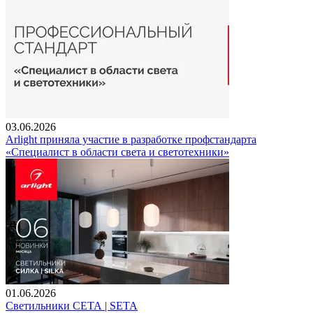
03.06.2026
Arlight приняла участие в разработке профстандарта
«Специалист в области света и светотехники»
01.06.2026
Светильники СЕТА | SETA