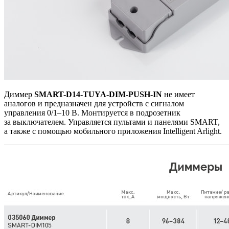
Диммер
SMART-D14-TUYA-DIM-PUSH-IN
не имеет
аналогов и предназначен для устройств с сигналом
управления 0/1–10 В. Монтируется в подрозетник
за выключателем. Управляется пультами и панелями SMART,
а также с помощью мобильного приложения Intelligent Arlight.