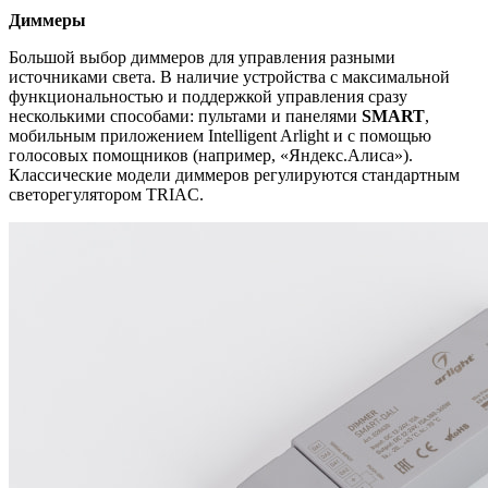
Диммеры
Большой выбор диммеров для управления разными
источниками света. В наличие устройства с максимальной
функциональностью и поддержкой управления сразу
несколькими способами: пультами и панелями
SMART
,
мобильным приложением Intelligent Arlight и с помощью
голосовых помощников (например, «Яндекс.Алиса»).
Классические модели диммеров регулируются стандартным
светорегулятором TRIAC.