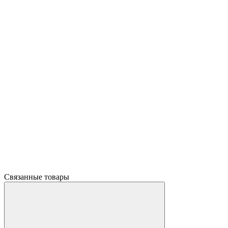
Связанные товары