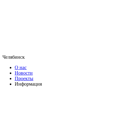
Челябинск
О нас
Новости
Проекты
Информация