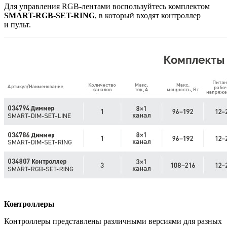
Для управления RGB-лентами воспользуйтесь комплектом
SMART-RGB-SET-RING
, в который входят контроллер
и пульт.
Контроллеры
Контроллеры представлены различными версиями для разных