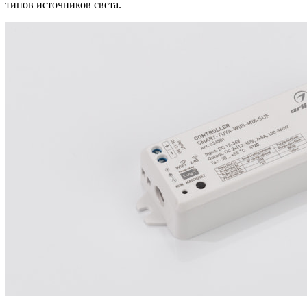
типов источников света.