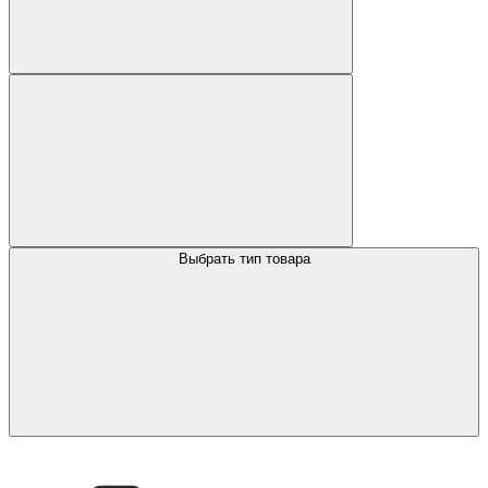
Выбрать тип товара