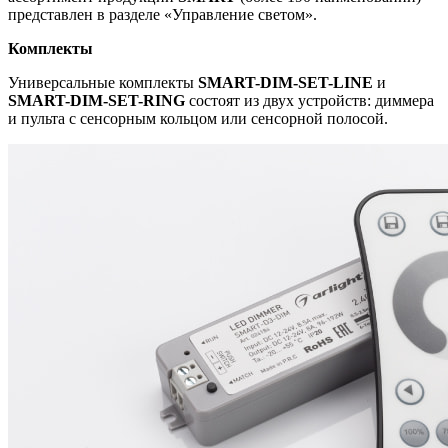
представлен в разделе «Управление светом».
Комплекты
Универсальные комплекты
SMART-DIM-SET-LINE
и
SMART-DIM-SET-RING
состоят из двух устройств: диммера
и пульта с сенсорным кольцом или сенсорной полосой.