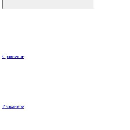
Сравнение
Избранное