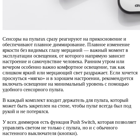
Сенсоры на пультах сразу реагируют на прикосновение и
обеспечивают плавное диммирование. Плавное изменение
яркости без видимых глазу мерцаний — важный момент в
эксплуатации освещения, от которого напрямую зависит
настроение и самочувствие человека. Ранним утром или
вечером особенно важно комфортное освещение, так как
слишком яркий или мерцающий свет раздражает. Если хочется
проснуться «мягко» и в хорошем настроении, рекомендуется
включать освещение на минимальный уровень с помощью
удобного сенсорного пульта.
В каждый комплект входит держатель для пульта, который
может быть закреплен на стене, чтобы пульт всегда был под
рукой и не потерялся.
У всех диммеров есть функция Push Switch, которая позволяет
управлять светом не только с пульта, но и с обычного
настенного выключателя (кнопки).