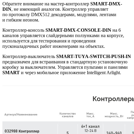
Обратите внимание на мастер-контроллер
SMART-DMX-
DIN
, не имеющий аналогов. Контроллер управляет
по протоколу DMX512 декодерами, модулями, лентами
и гибким неоном.
Контроллер-консоль
SMART-DMX-CONSOLE-DIN
на 6
каналов управляется слайдерными ползунками на корпусе,
используется для тестирования и проведения
пусконаладочных работ инженерами на объектах.
Контроллер-выключатель
SMART-TUYA-SWITCH-PUSH-IN
предназначен для встраивания в стандартную установочную
коробку за выключателем. Управляется пультами и панелями
SMART
и через мобильное приложение Intelligent Arlight.