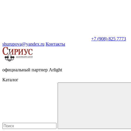
+7 (908) 825 7773
shurupova@yandex.ru
Контакты
официальный партнер Arlight
Каталог