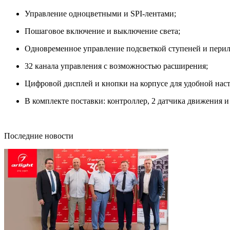
Управление одноцветными и SPI-лентами;
Пошаговое включение и выключение света;
Одновременное управление подсветкой ступеней и перил
32 канала управления с возможностью расширения;
Цифровой дисплей и кнопки на корпусе для удобной нас
В комплекте поставки: контроллер, 2 датчика движения и
Последние новости