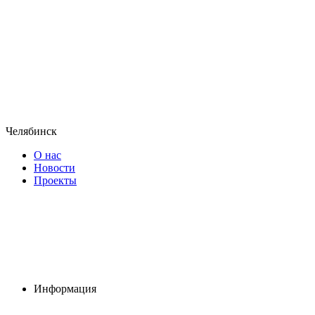
Челябинск
О нас
Новости
Проекты
Информация