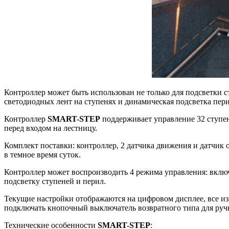
Контроллер может быть использован не только для подсветки 
светодиодных лент на ступенях и динамическая подсветка пери
Контроллер
SMART-STEP
поддерживает управление 32 ступен
перед входом на лестницу.
Комплект поставки: контроллер, 2 датчика движения и датчик
в темное время суток.
Контроллер может воспроизводить 4 режима управления: вклю
подсветку ступеней и перил.
Текущие настройки отображаются на цифровом дисплее, все изм
подключать кнопочный выключатель возвратного типа для руч
Технические особенности
SMART-STEP
: