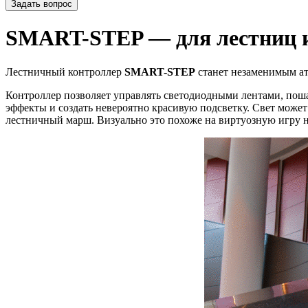
Задать вопрос
SMART-STEP — для лестниц 
Лестничный контроллер
SMART-STEP
станет незаменимым ат
Контроллер позволяет управлять светодиодными лентами, поша
эффекты и создать невероятно красивую подсветку. Свет может
лестничный марш. Визуально это похоже на виртуозную игру н