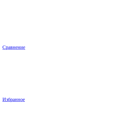
Сравнение
Избранное