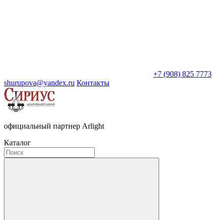
+7 (908) 825 7773
shurupova@yandex.ru
Контакты
официальный партнер Arlight
Каталог