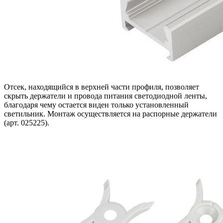
Отсек, находящийся в верхней части профиля, позволяет
скрыть держатели и провода питания светодиодной ленты,
благодаря чему остается виден только установленный
светильник. Монтаж осуществляется на распорные держатели
(арт. 025225).