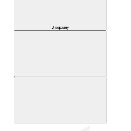
В корзину