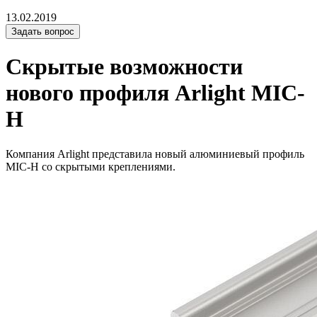
13.02.2019
Задать вопрос
Скрытые возможности
нового профиля Arlight MIC-
H
Компания Arlight представила новый алюминиевый профиль
MIC-H со скрытыми креплениями.