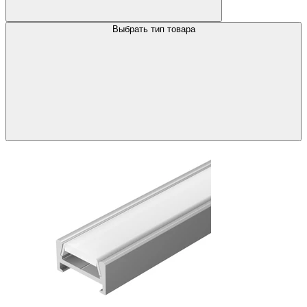
Выбрать тип товара