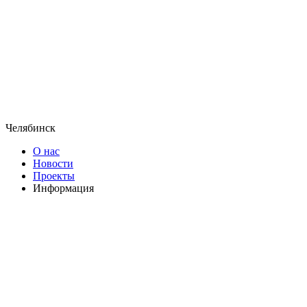
Челябинск
О нас
Новости
Проекты
Информация