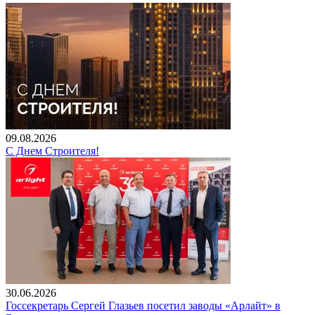
09.08.2026
С Днем Строителя!
30.06.2026
Госсекретарь Сергей Глазьев посетил заводы «Арлайт» в