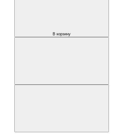
В корзину