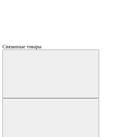
Связанные товары