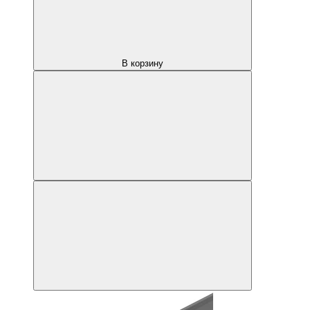
В корзину