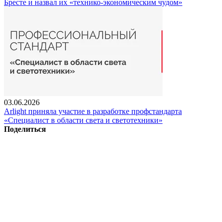
Бресте и назвал их «технико-экономическим чудом»
03.06.2026
Arlight приняла участие в разработке профстандарта
«Специалист в области света и светотехники»
Поделиться