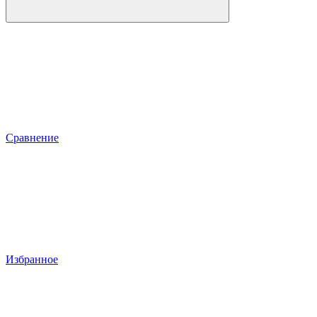
Сравнение
Избранное