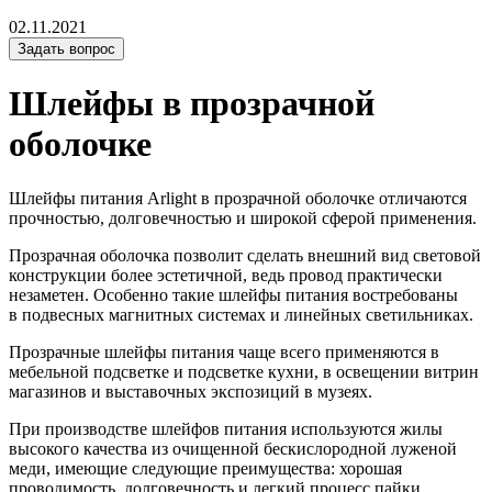
02.11.2021
Задать вопрос
Шлейфы в прозрачной
оболочке
Шлейфы питания Arlight в прозрачной оболочке отличаются
прочностью, долговечностью и широкой сферой применения.
Прозрачная оболочка позволит сделать внешний вид световой
конструкции более эстетичной, ведь провод практически
незаметен. Особенно такие шлейфы питания востребованы
в подвесных магнитных системах и линейных светильниках.
Прозрачные шлейфы питания чаще всего применяются в
мебельной подсветке и подсветке кухни, в освещении витрин
магазинов и выставочных экспозиций в музеях.
При производстве шлейфов питания используются жилы
высокого качества из очищенной бескислородной луженой
меди, имеющие следующие преимущества: хорошая
проводимость, долговечность и легкий процесс пайки.