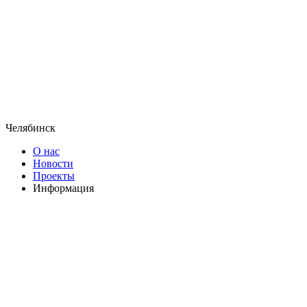
Челябинск
О нас
Новости
Проекты
Информация