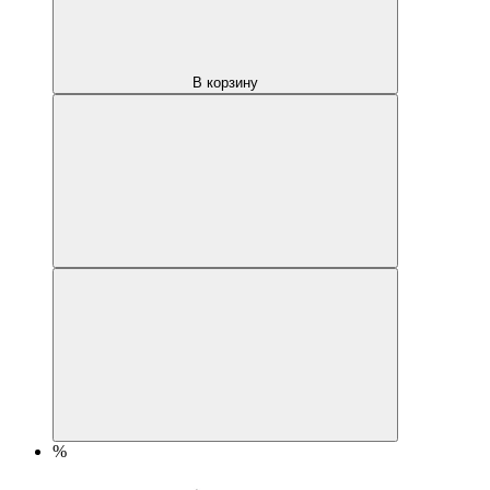
В корзину
%