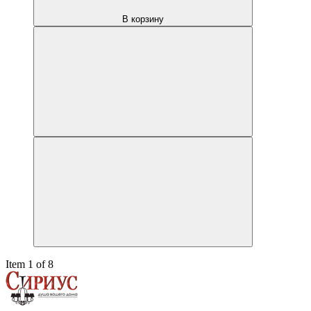
В корзину
Item 1 of 8