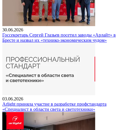
30.06.2026
Госсекретарь Сергей Глазьев посетил заводы «Арлайт» в
Бресте и назвал их «технико-экономическим чудом»
03.06.2026
Arlight приняла участие в разработке профстандарта
«Специалист в области света и светотехники»