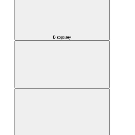
В корзину