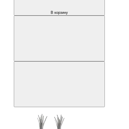
В корзину