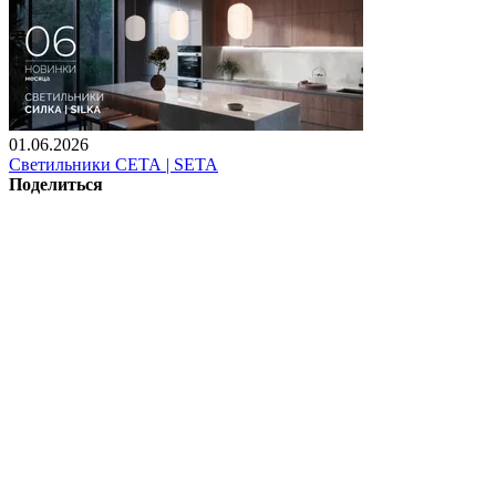
01.06.2026
Светильники СЕТА | SETA
Поделиться