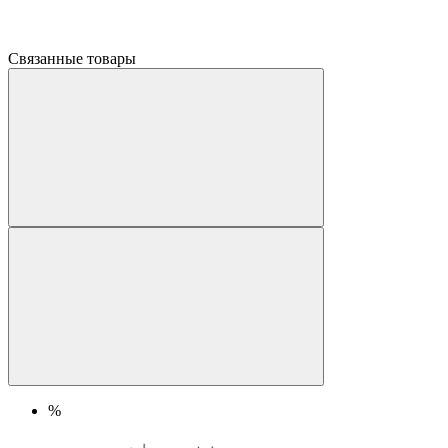
Связанные товары
%