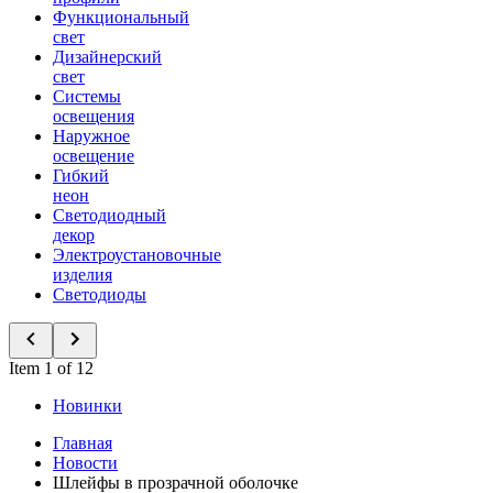
Функциональный
свет
Дизайнерский
свет
Системы
освещения
Наружное
освещение
Гибкий
неон
Светодиодный
декор
Электроустановочные
изделия
Светодиоды
Item 1 of 12
Новинки
Главная
Новости
Шлейфы в прозрачной оболочке