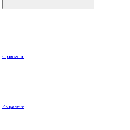
Сравнение
Избранное