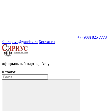
+7 (908) 825 7773
shurupova@yandex.ru
Контакты
официальный партнер Arlight
Каталог