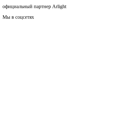
официальный партнер Arlight
Мы в соцсетях