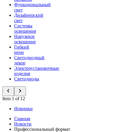
Функциональный
свет
Дизайнерский
свет
Системы
освещения
Наружное
освещение
Гибкий
неон
Светодиодный
декор
Электроустановочные
изделия
Светодиоды
Item 1 of 12
Новинки
Главная
Новости
Профессиональный формат