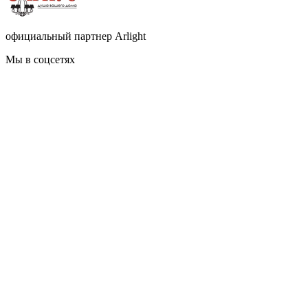
официальный партнер Arlight
Мы в соцсетях