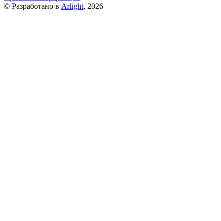
© Разработано в
Arlight
, 2026