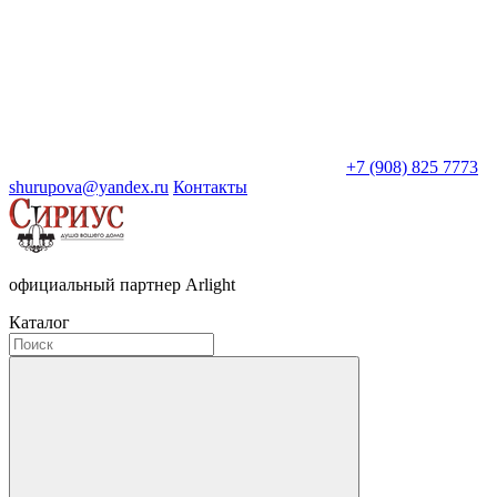
+7 (908) 825 7773
shurupova@yandex.ru
Контакты
официальный партнер Arlight
Каталог