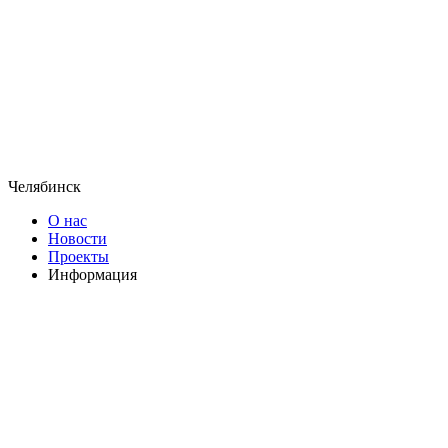
Челябинск
О нас
Новости
Проекты
Информация