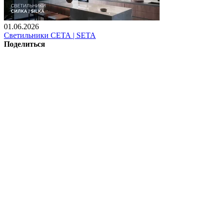
01.06.2026
Светильники СЕТА | SETA
Поделиться