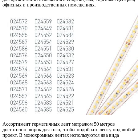
офисных и производственных помещениях.
Ассортимент герметичных лент метражом 50 метров
достаточно широк для того, чтобы подобрать ленту под любой
проект. В монохромных лентах используются два вида