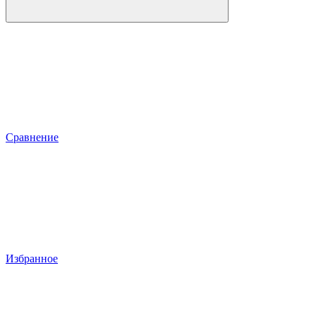
Сравнение
Избранное