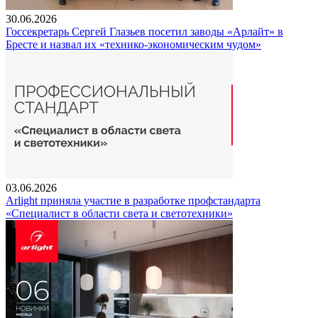
30.06.2026
Госсекретарь Сергей Глазьев посетил заводы «Арлайт» в
Бресте и назвал их «технико-экономическим чудом»
03.06.2026
Arlight приняла участие в разработке профстандарта
«Специалист в области света и светотехники»