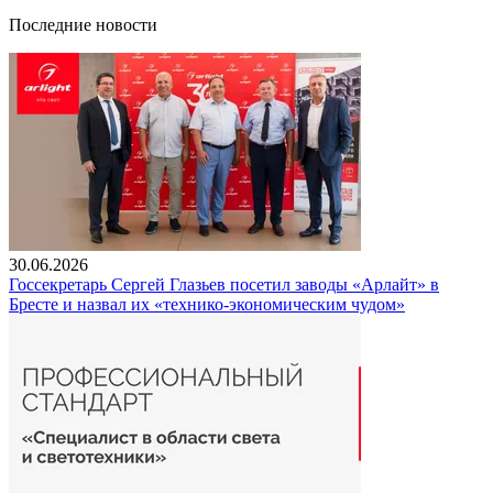
Последние новости
30.06.2026
Госсекретарь Сергей Глазьев посетил заводы «Арлайт» в
Бресте и назвал их «технико-экономическим чудом»