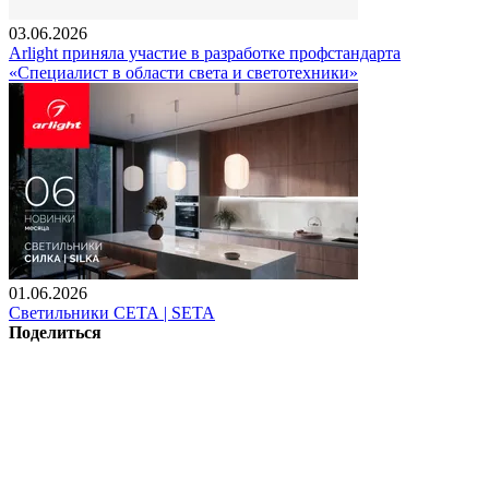
03.06.2026
Arlight приняла участие в разработке профстандарта
«Специалист в области света и светотехники»
01.06.2026
Светильники СЕТА | SETA
Поделиться