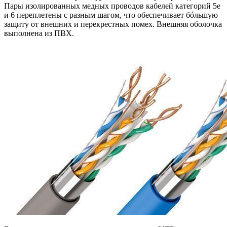
Пары изолированных медных проводов кабелей категорий 5e
и 6 переплетены с разным шагом, что обеспечивает бóльшую
защиту от внешних и перекрестных помех. Внешняя оболочка
выполнена из ПВХ.