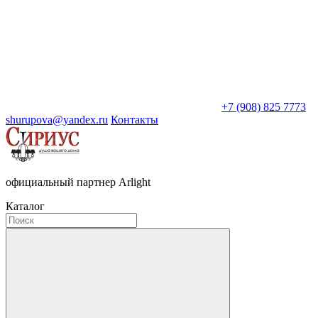
+7 (908) 825 7773
shurupova@yandex.ru
Контакты
официальный партнер Arlight
Каталог