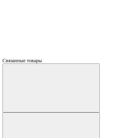
Связанные товары