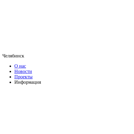
Челябинск
О нас
Новости
Проекты
Информация