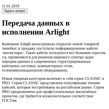
11.01.2019
Задать вопрос
Передача данных в
исполнении Arlight
Компания Arlight анонсировала открытие новой товарной
линейки: в продажу поступили информационные кабели
«витая пара». Такие кабели пользуются все большим спросом,
т.к. применяются для решения широкого спектра задач:
передача данных в современных структурированных
кабельных системах, компьютерных сетях,
телекоммуникационном оборудовании.
Новая товарная категория включает в себя серии CLASSIC и
PRO. Серия CLASSIC представлена популярными типами
кабелей, которые востребованы на российском рынке. Серия
PRO предназначена для профессиональных масштабных
проектов, где требуется неукоснительное соответствие
ГОСТам.