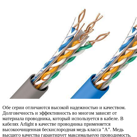
Обе серии отличаются высокой надежностью и качеством.
Долговечность и эффективность во многом зависят от
материала проводника, который используется в кабеле. В
кабелях Arlight в качестве проводника применяется
высокоочищенная бескислородная медь класса "А". Медь
высшего качества гарантирует максимальную проводимость.