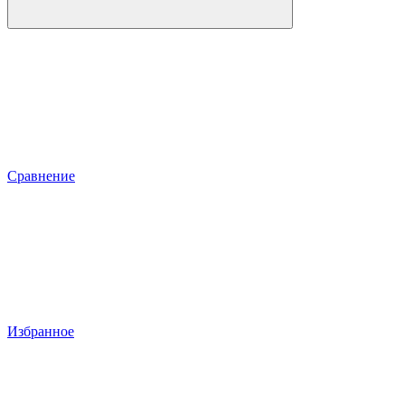
Сравнение
Избранное