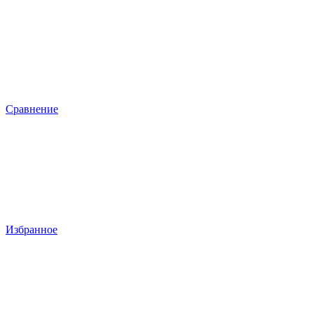
Сравнение
Избранное