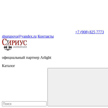
+7 (908) 825 7773
shurupova@yandex.ru
Контакты
официальный партнер Arlight
Каталог