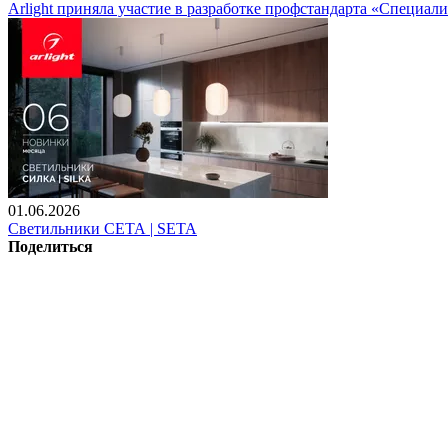
Arlight приняла участие в разработке профстандарта «Специали
01.06.2026
Светильники СЕТА | SETA
Поделиться