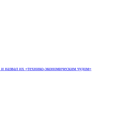
е и назвал их «технико-экономическим чудом»