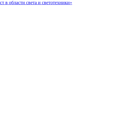
ст в области света и светотехники»