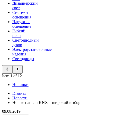
Дизайнерский
свет
Системы
освещения
Наружное
освещение
Гибкий
неон
Светодиодный
декор
Электроустановочные
изделия
Светодиоды
Item 1 of 12
Новинки
Главная
Новости
Новые панели KNX – широкий выбор
09.08.2019