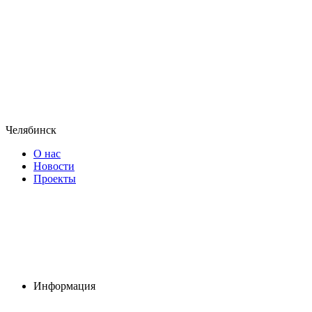
Челябинск
О нас
Новости
Проекты
Информация