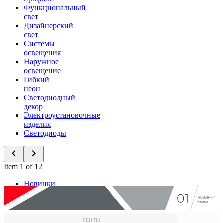
Функциональный
свет
Дизайнерский
свет
Системы
освещения
Наружное
освещение
Гибкий
неон
Светодиодный
декор
Электроустановочные
изделия
Светодиоды
Item 1 of 12
Новинки
ЛЕНТЫ