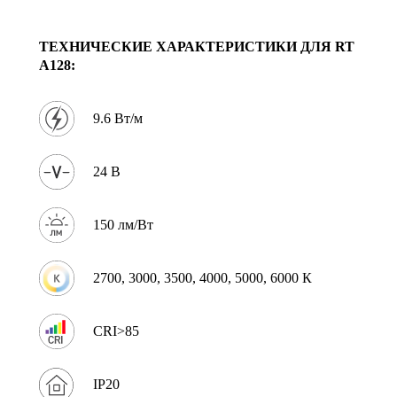
ТЕХНИЧЕСКИЕ ХАРАКТЕРИСТИКИ ДЛЯ RT
A128:
9.6 Вт/м
24 В
150 лм/Вт
2700, 3000, 3500, 4000, 5000, 6000 К
CRI>85
IP20