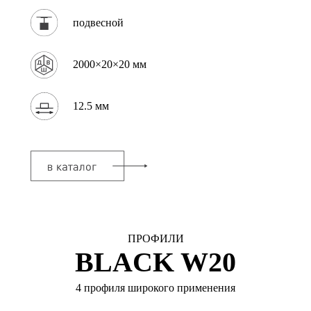
подвесной
2000×20×20 мм
12.5 мм
ПРОФИЛИ
BLACK W20
4 профиля широкого применения