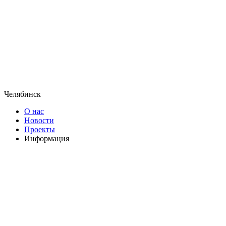
Челябинск
О нас
Новости
Проекты
Информация