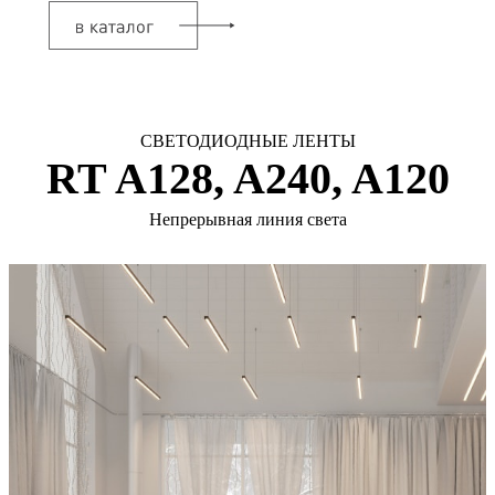
СВЕТОДИОДНЫЕ ЛЕНТЫ
RT A128, A240, A120
Непрерывная линия света