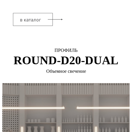
ПРОФИЛЬ
ROUND-D20-DUAL
Объемное свечение