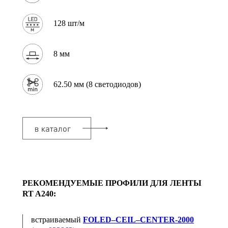
128 шт/м
8 мм
62.50 мм (8 светодиодов)
РЕКОМЕНДУЕМЫЕ ПРОФИЛИ ДЛЯ ЛЕНТЫ
RT A240:
встраиваемый
FOLED–CEIL–CENTER-2000