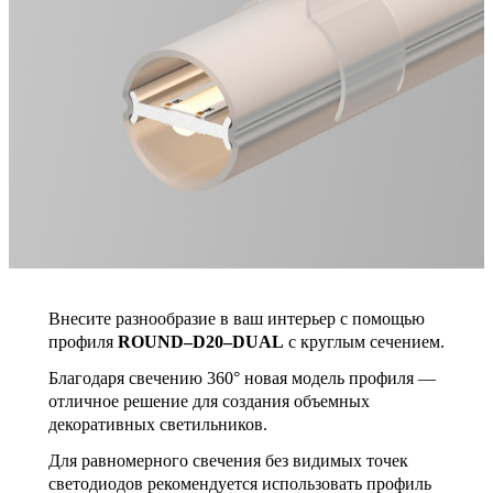
Внесите разнообразие в ваш интерьер с помощью
профиля
ROUND–D20–DUAL
с круглым сечением.
Благодаря свечению 360° новая модель профиля —
отличное решение для создания объемных
декоративных светильников.
Для равномерного свечения без видимых точек
светодиодов рекомендуется использовать профиль