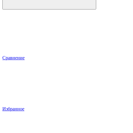
Сравнение
Избранное