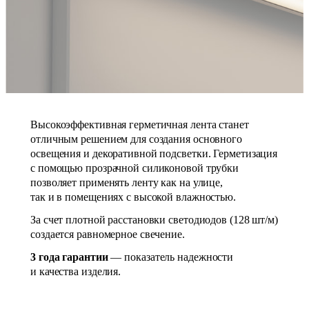
Высокоэффективная герметичная лента станет
отличным решением для создания основного
освещения и декоративной подсветки. Герметизация
с помощью прозрачной силиконовой трубки
позволяет применять ленту как на улице,
так и в помещениях с высокой влажностью.
За счет плотной расстановки светодиодов (128 шт/м)
создается равномерное свечение.
3 года гарантии
— показатель надежности
и качества изделия.