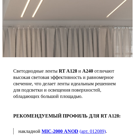
Светодиодные ленты
RT A128
и
A240
отличают
высокая световая эффективность и равномерное
свечение, что делает ленты идеальным решением
для подсветки и освещения поверхностей,
обладающих большой площадью.
РЕКОМЕНДУЕМЫЙ ПРОФИЛЬ ДЛЯ RT A128:
накладной
MIC-2000 ANOD
(арт. 012089)
.