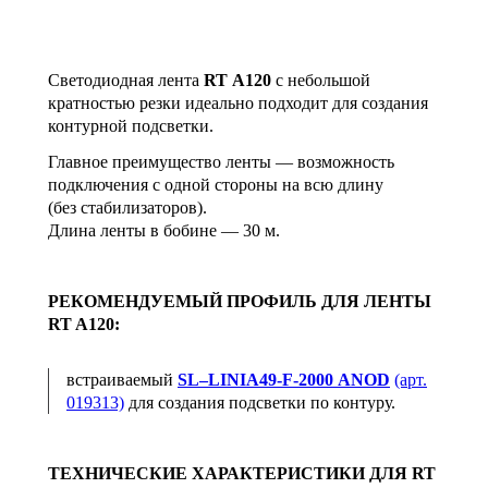
Светодиодная лента
RT А120
с небольшой
кратностью резки идеально подходит для создания
контурной подсветки.
Главное преимущество ленты — возможность
подключения с одной стороны на всю длину
(без стабилизаторов).
Длина ленты в бобине — 30 м.
РЕКОМЕНДУЕМЫЙ ПРОФИЛЬ ДЛЯ ЛЕНТЫ
RT A120:
встраиваемый
SL–LINIA49-F-2000 ANOD
(арт.
019313)
для создания подсветки по контуру.
ТЕХНИЧЕСКИЕ ХАРАКТЕРИСТИКИ ДЛЯ RT