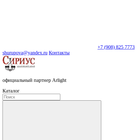
+7 (908) 825 7773
shurupova@yandex.ru
Контакты
официальный партнер Arlight
Каталог