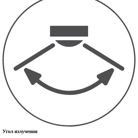
Угол излучения