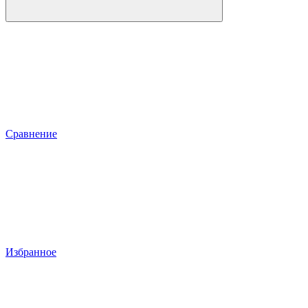
Сравнение
Избранное