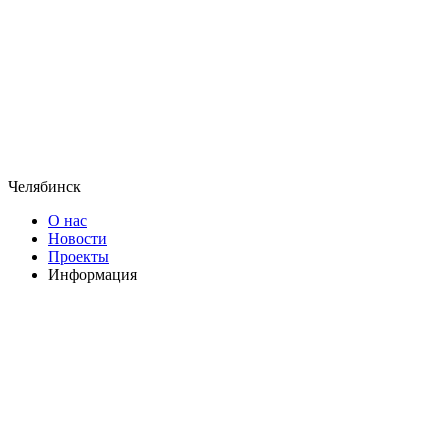
Челябинск
О нас
Новости
Проекты
Информация