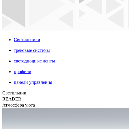
Светильники
трековые системы
светодиодные ленты
профили
панели управления
Светильник
READER
Атмосфера уюта