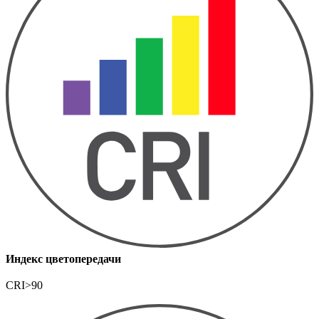
Индекс цветопередачи
CRI>90