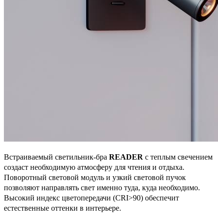
Встраиваемый светильник-бра
READER
с теплым свечением
создаст необходимую атмосферу для чтения и отдыха.
Поворотный световой модуль и узкий световой пучок
позволяют направлять свет именно туда, куда необходимо.
Высокий индекс цветопередачи (CRI>90) обеспечит
естественные оттенки в интерьере.