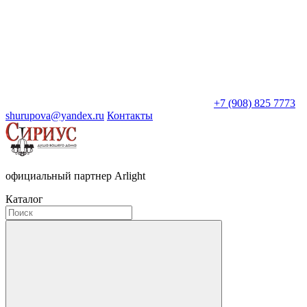
+7 (908) 825 7773
shurupova@yandex.ru
Контакты
официальный партнер Arlight
Каталог