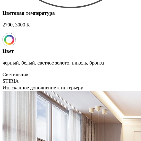
Цветовая температура
2700, 3000 К
Цвет
черный, белый, светлое золото, никель, бронза
Светильник
STIRIA
Изысканное дополнение к интерьеру