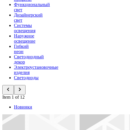
Функциональный
свет
Дизайнерский
свет
Системы
освещения
Наружное
освещение
Гибкий
неон
Светодиодный
декор
Электроустановочные
изделия
Светодиоды
Item 1 of 12
Новинки