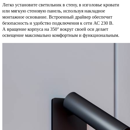
Легко установите светильник в стену, в изголовье кровати
или мягкую стеновую панель, используя накладное
монтажное основание. Встроенный драйвер обеспечит
безопасность и удобство подключения к сети АС 230 В.
А вращение корпуса на 350° вокруг своей оси делает
освещение максимально комфортным и функциональным.