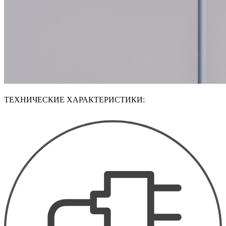
ТЕХНИЧЕСКИЕ ХАРАКТЕРИСТИКИ: