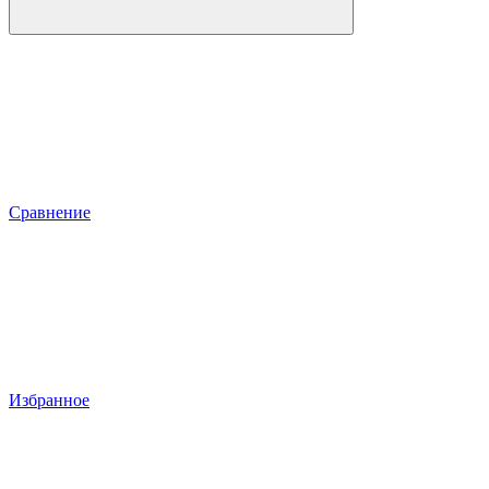
Сравнение
Избранное