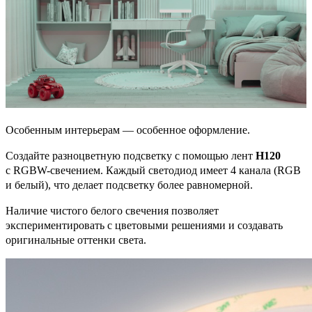
Особенным интерьерам — особенное оформление.
Создайте разноцветную подсветку с помощью лент
H120
с RGBW-свечением. Каждый светодиод имеет 4 канала (RGB
и белый), что делает подсветку более равномерной.
Наличие чистого белого свечения позволяет
экспериментировать с цветовыми решениями и создавать
оригинальные оттенки света.