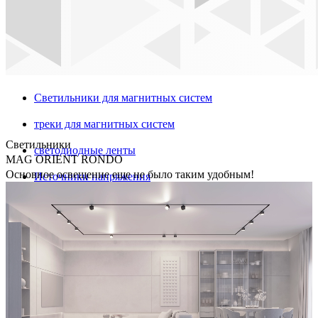
Светильники для магнитных систем
треки для магнитных систем
Светильники
светодиодные ленты
MAG ORIENT RONDO
Основное освещение еще не было таким удобным!
Источники напряжения