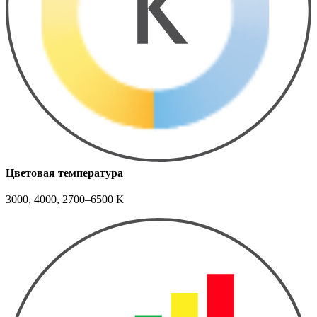
Цветовая температура
3000, 4000, 2700–6500 К