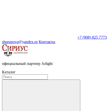
+7 (908) 825 7773
shurupova@yandex.ru
Контакты
официальный партнер Arlight
Каталог