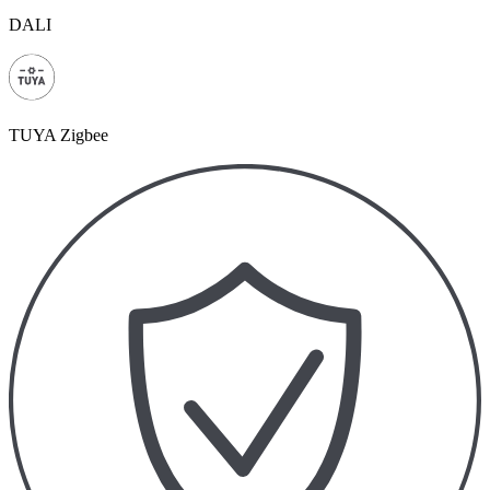
DALI
TUYA Zigbee