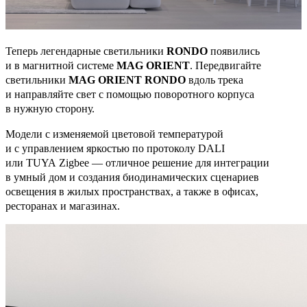
Теперь легендарные светильники
RONDO
появились
и в магнитной системе
MAG ORIENT
. Передвигайте
светильники
MAG ORIENT RONDO
вдоль трека
и направляйте свет с помощью поворотного корпуса
в нужную сторону.
Модели с изменяемой цветовой температурой
и с управлением яркостью по протоколу DALI
или TUYA Zigbee — отличное решение для интеграции
в умный дом и создания биодинамических сценариев
освещения в жилых пространствах, а также в офисах,
ресторанах и магазинах.