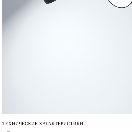
ТЕХНИЧЕСКИЕ ХАРАКТЕРИСТИКИ: