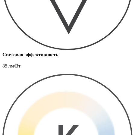
Световая эффективность
85 лм/Вт