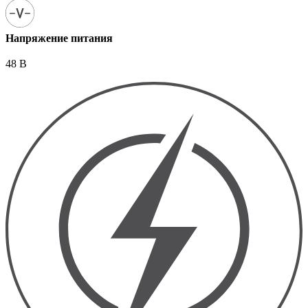
Напряжение питания
48 В