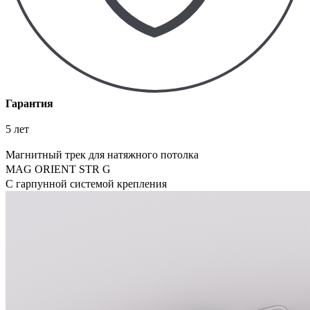
Гарантия
5 лет
Магнитный трек для натяжного потолка
MAG ORIENT STR G
С гарпунной системой крепления