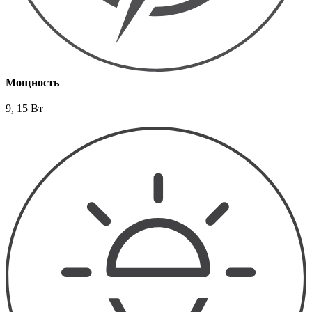
Мощность
9, 15 Вт