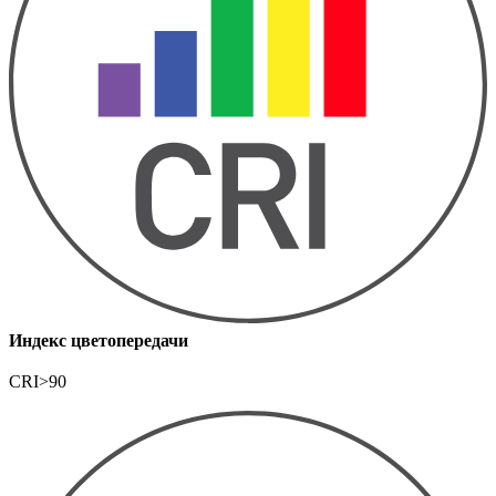
Индекс цветопередачи
CRI>90