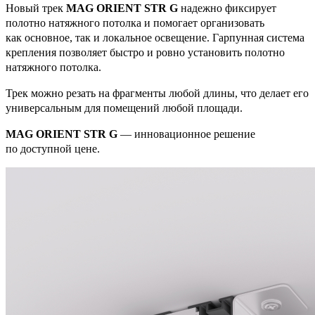
Новый трек
MAG ORIENT STR G
надежно фиксирует
полотно натяжного потолка и помогает организовать
как основное, так и локальное освещение. Гарпунная система
крепления позволяет быстро и ровно установить полотно
натяжного потолка.
Трек можно резать на фрагменты любой длины, что делает его
универсальным для помещений любой площади.
MAG ORIENT STR G
— инновационное решение
по доступной цене.