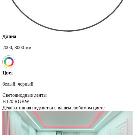
Длина
2000, 3000 мм
Цвет
белый, черный
Светодиодные ленты
H120 RGBW
Декоративная подсветка в вашем любимом цвете