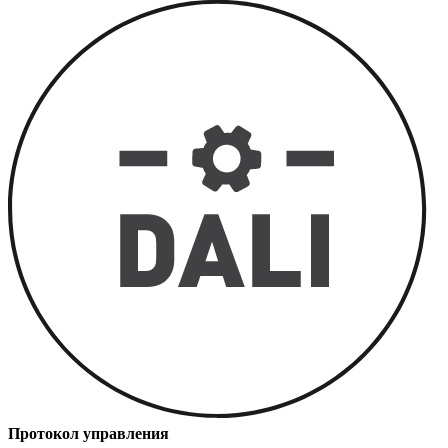
Протокол управления