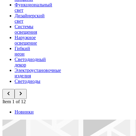
Функциональный
свет
Дизайнерский
свет
Системы
освещения
Наружное
освещение
Гибкий
неон
Светодиодный
декор
Электроустановочные
изделия
Светодиоды
Item 1 of 12
Новинки