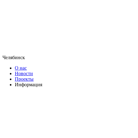
Челябинск
О нас
Новости
Проекты
Информация