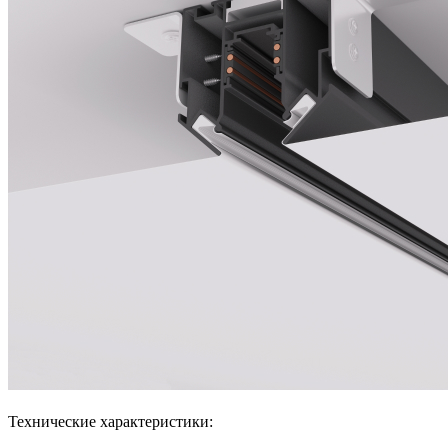
Технические характеристики: