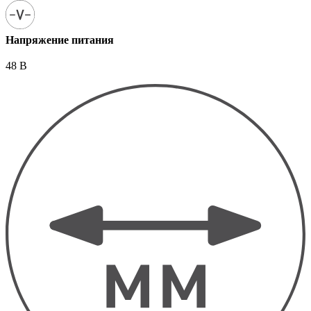
Напряжение питания
48 В