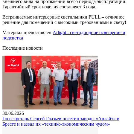
внешнего вида на протяжении всего периода эксплуатации.
Гарантийный срок изделия составляет 3 года.
Встраиваемые интерьерные светильники PULL – отличное
решение для помещений с высокими требованиями к свету!
Материал предоставлен
Arlight - светодиодное освещение и
подсветка
Последние новости
30.06.2026
Госсекретарь Сергей Глазьев посетил заводы «Арлайт» в
Бресте и назвал их «технико-экономическим чудом»