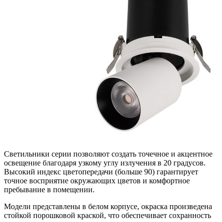
Светильники серии позволяют создать точечное и акцентное
освещение благодаря узкому углу излучения в 20 градусов.
Высокий индекс цветопередачи (больше 90) гарантирует
точное восприятие окружающих цветов и комфортное
пребывание в помещении.
Модели представлены в белом корпусе, окраска произведена
стойкой порошковой краской, что обеспечивает сохранность