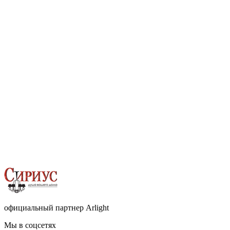
официальный партнер Arlight
Мы в соцсетях