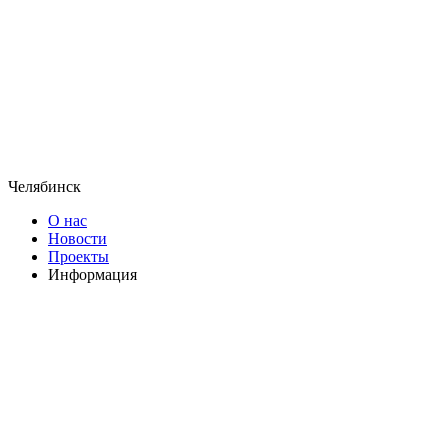
Челябинск
О нас
Новости
Проекты
Информация