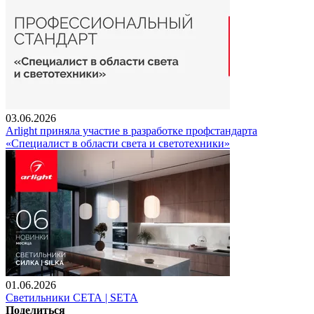
03.06.2026
Arlight приняла участие в разработке профстандарта
«Специалист в области света и светотехники»
01.06.2026
Светильники СЕТА | SETA
Поделиться