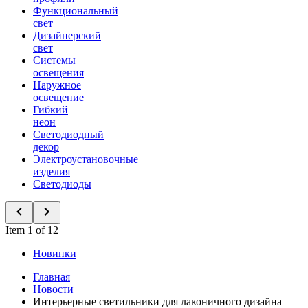
Функциональный
свет
Дизайнерский
свет
Системы
освещения
Наружное
освещение
Гибкий
неон
Светодиодный
декор
Электроустановочные
изделия
Светодиоды
Item 1 of 12
Новинки
Главная
Новости
Интерьерные светильники для лаконичного дизайна