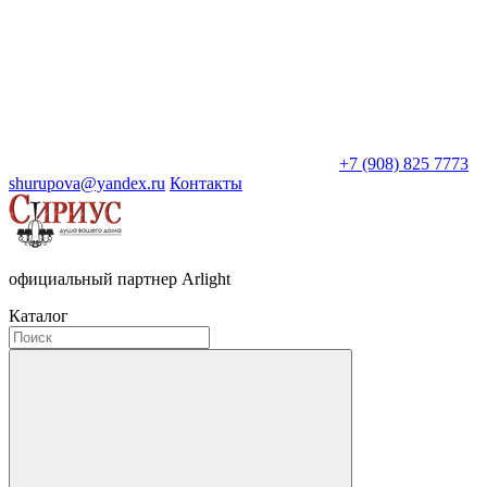
+7 (908) 825 7773
shurupova@yandex.ru
Контакты
официальный партнер Arlight
Каталог