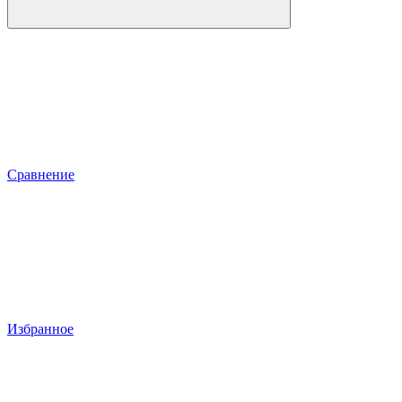
Сравнение
Избранное