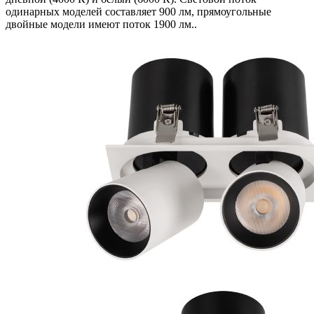
одинарных моделей составляет 900 лм, прямоугольные
двойные модели имеют поток 1900 лм..