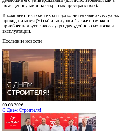
делающие его универсальным (для использования как в
помещении, так и на открытых пространствах).
В комплект поставки входят дополнительные аксессуары:
провод питания (30 см) и заглушки. Также возможно
приобрести другие аксессуары для удобного монтажа и
эксплуатации.
Последние новости
09.08.2026
С Днем Строителя!