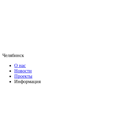
Челябинск
О нас
Новости
Проекты
Информация