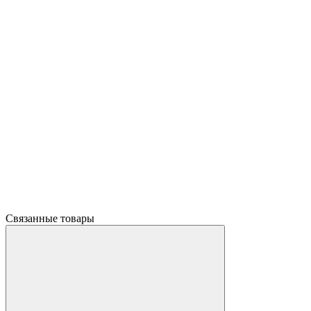
Связанные товары