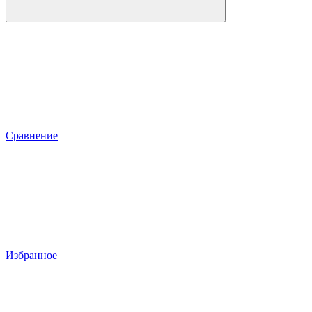
Сравнение
Избранное