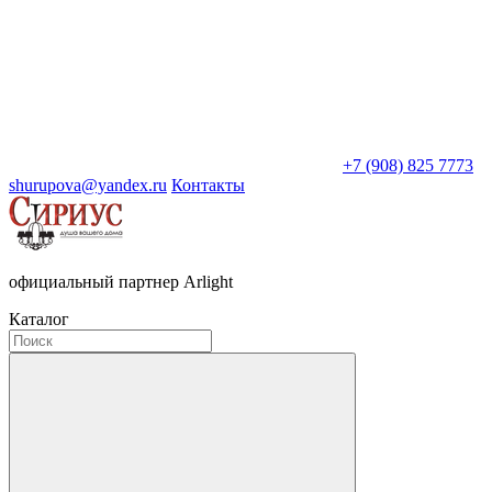
+7 (908) 825 7773
shurupova@yandex.ru
Контакты
официальный партнер Arlight
Каталог