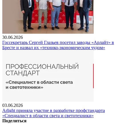
30.06.2026
Госсекретарь Сергей Глазьев посетил заводы «Арлайт» в
Бресте и назвал их «технико-экономическим чудом»
03.06.2026
Arlight приняла участие в разработке профстандарта
«Специалист в области света и светотехники»
Поделиться