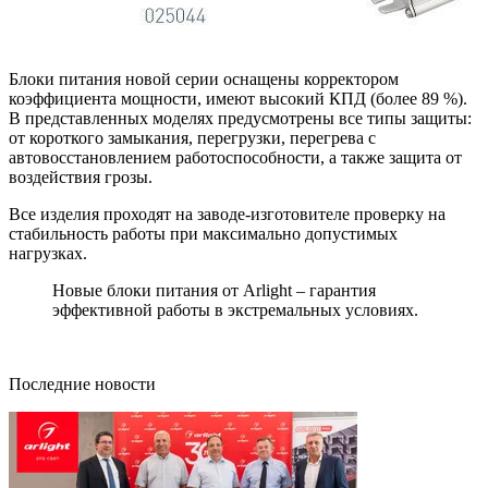
Блоки питания новой серии оснащены корректором
коэффициента мощности, имеют высокий КПД (более 89 %).
В представленных моделях предусмотрены все типы защиты:
от короткого замыкания, перегрузки, перегрева с
автовосстановлением работоспособности, а также защита от
воздействия грозы.
Все изделия проходят на заводе-изготовителе проверку на
стабильность работы при максимально допустимых
нагрузках.
Новые блоки питания от Arlight – гарантия
эффективной работы в экстремальных условиях.
Последние новости