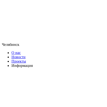
Челябинск
О нас
Новости
Проекты
Информация