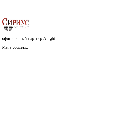
официальный партнер Arlight
Мы в соцсетях