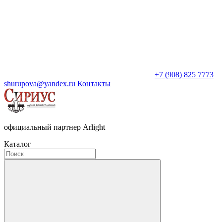
+7 (908) 825 7773
shurupova@yandex.ru
Контакты
официальный партнер Arlight
Каталог