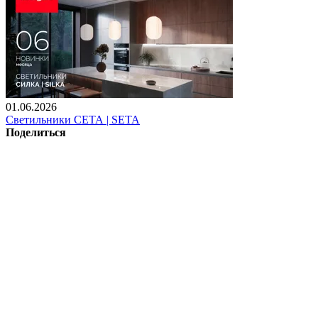
01.06.2026
Светильники СЕТА | SETA
Поделиться