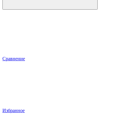
Сравнение
Избранное