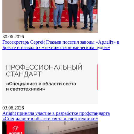
30.06.2026
Госсекретарь Сергей Глазьев посетил заводы «Арлайт» в
Бресте и назвал их «технико-экономическим чудом»
03.06.2026
Arlight приняла участие в разработке профстандарта
«Специалист в области света и светотехники»