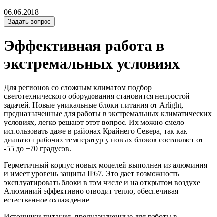
06.06.2018
Задать вопрос
Эффективная работа в
экстремальных условиях
Для регионов со сложным климатом подбор
светотехнического оборудования становится непростой
задачей. Новые уникальные блоки питания от Arlight,
предназначенные для работы в экстремальных климатических
условиях, легко решают этот вопрос. Их можно смело
использовать даже в районах Крайнего Севера, так как
диапазон рабочих температур у новых блоков составляет от
-55 до +70 градусов.
Герметичный корпус новых моделей выполнен из алюминия
и имеет уровень защиты IP67. Это дает возможность
эксплуатировать блоки в том числе и на открытом воздухе.
Алюминий эффективно отводит тепло, обеспечивая
естественное охлаждение.
Источники питания, предназначенные для работы в