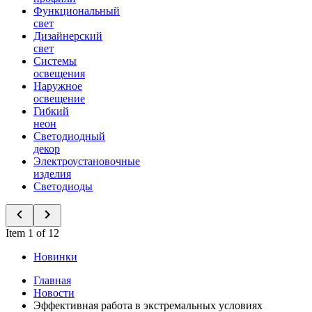
Функциональный
свет
Дизайнерский
свет
Системы
освещения
Наружное
освещение
Гибкий
неон
Светодиодный
декор
Электроустановочные
изделия
Светодиоды
Item 1 of 12
Новинки
Главная
Новости
Эффективная работа в экстремальных условиях