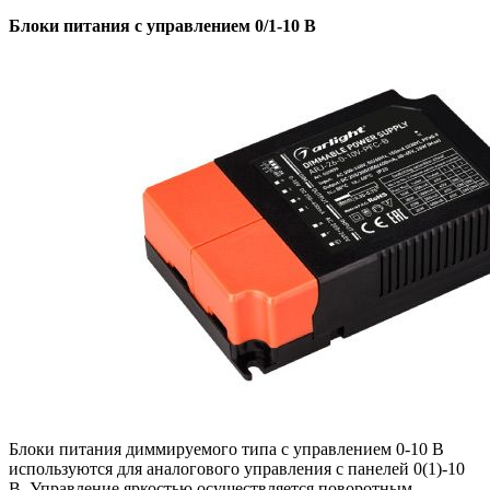
Блоки питания с управлением 0/1-10 В
Блоки питания диммируемого типа с управлением 0-10 В
используются для аналогового управления с панелей 0(1)-10
В. Управление яркостью осуществляется поворотным