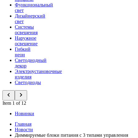
Функциональный
свет
Дизайнерский
свет
Системы
освещения
Наружное
освещение
Гибкий
неон
Светодиодный
декор
Электроустановочные
изделия
Светодиоды
Item 1 of 12
Новинки
Главная
Новости
Диммируемые блоки питания с 3 типами управления