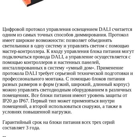
Цифровой протокол управления освещением DALI считается
одним из самых точных способов диммирования. Протокол
имеет широкие возможности: позволяет объединять
светильники в одну систему и управлять светом с помощью
мастер-контроллера. К входу управления блока питания могут
подключаться провода DALI, а управление осуществляется с
помощью контроллеров и настенных панелей,
инсталлированных в систему «умный дом». Применение
протокола DALI требует серьезной технической подготовки и
профессионального монтажа. С помощью блоков питания
разных размеров и форм (узкий, широкий, длинный корпус)
можно управлять светодиодным оборудованием в различных
помещениях. Все блоки питания имеют уровень защиты от
IP20 до IP67. Первый тип может применяться внутри
помещений, а второй использоваться снаружи, а также в
условиях повышенной нагрузки.
Гарантийный срок на блоки питания всех трех серий
составляет 3 года.