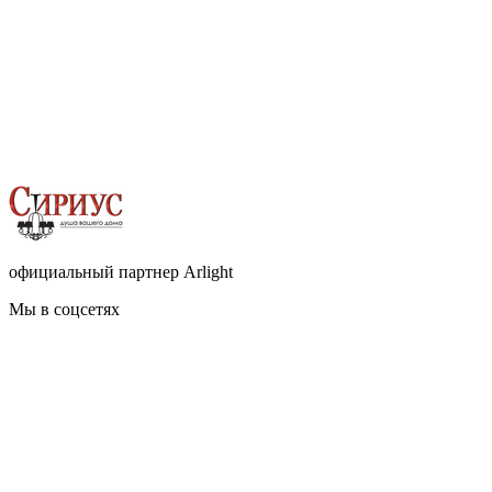
официальный партнер Arlight
Мы в соцсетях