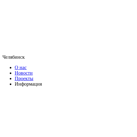
Челябинск
О нас
Новости
Проекты
Информация