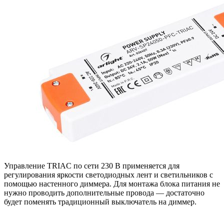
Управление TRIAC по сети 230 В применяется для
регулирования яркости светодиодных лент и светильников с
помощью настенного диммера. Для монтажа блока питания не
нужно проводить дополнительные провода — достаточно
будет поменять традиционный выключатель на диммер.