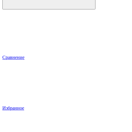
Сравнение
Избранное