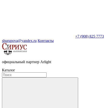
+7 (908) 825 7773
shurupova@yandex.ru
Контакты
официальный партнер Arlight
Каталог