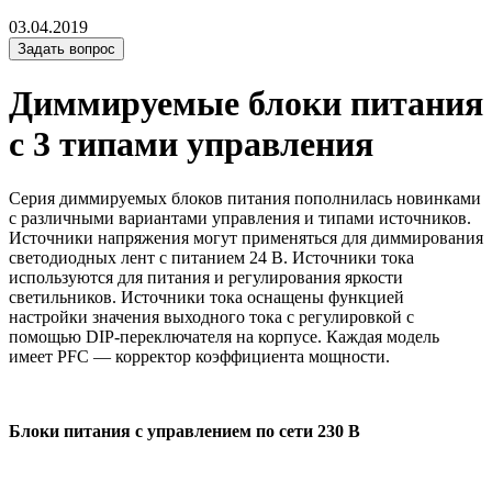
03.04.2019
Задать вопрос
Диммируемые блоки питания
с 3 типами управления
Серия диммируемых блоков питания пополнилась новинками
с различными вариантами управления и типами источников.
Источники напряжения могут применяться для диммирования
светодиодных лент с питанием 24 В. Источники тока
используются для питания и регулирования яркости
светильников. Источники тока оснащены функцией
настройки значения выходного тока с регулировкой с
помощью DIP-переключателя на корпусе. Каждая модель
имеет PFC — корректор коэффициента мощности.
Блоки питания с управлением по сети 230 В