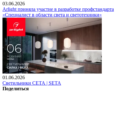
03.06.2026
Arlight приняла участие в разработке профстандарта
«Специалист в области света и светотехники»
01.06.2026
Светильники СЕТА | SETA
Поделиться