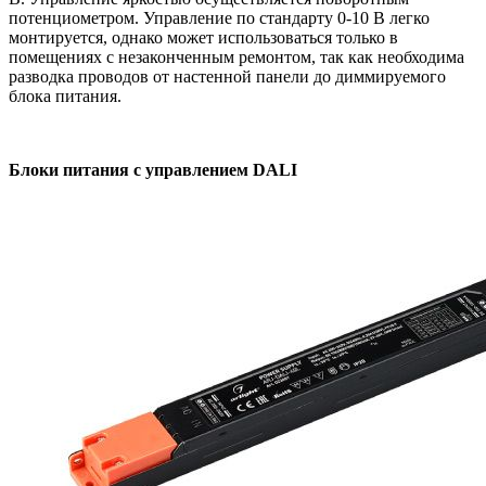
потенциометром. Управление по стандарту 0-10 В легко
монтируется, однако может использоваться только в
помещениях с незаконченным ремонтом, так как необходима
разводка проводов от настенной панели до диммируемого
блока питания.
Блоки питания с управлением DALI