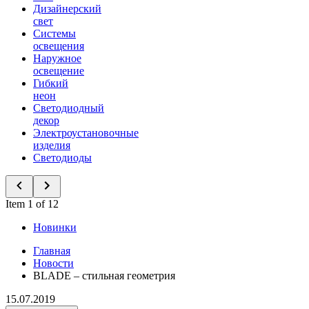
Дизайнерский
свет
Системы
освещения
Наружное
освещение
Гибкий
неон
Светодиодный
декор
Электроустановочные
изделия
Светодиоды
Item 1 of 12
Новинки
Главная
Новости
BLADE – стильная геометрия
15.07.2019