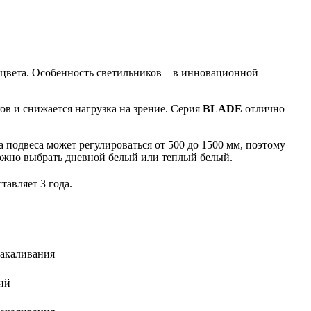
цвета. Особенность светильников – в инновационной
ов и снижается нагрузка на зрение. Серия
BLADE
отлично
 подвеса может регулироваться от 500 до 1500 мм, поэтому
можно выбрать дневной белый или теплый белый.
тавляет 3 года.
накаливания
ий