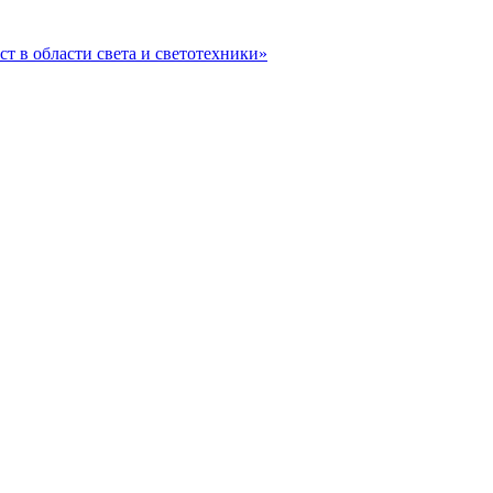
ст в области света и светотехники»