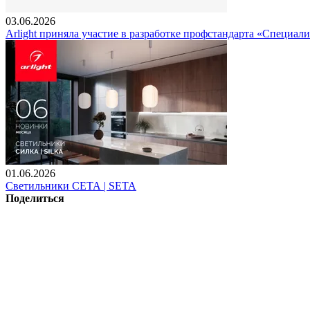
03.06.2026
Arlight приняла участие в разработке профстандарта «Специали
01.06.2026
Светильники СЕТА | SETA
Поделиться