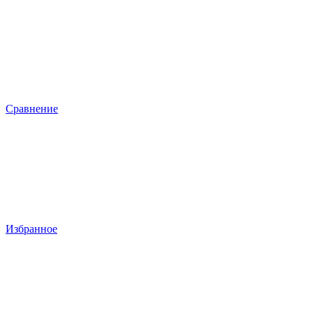
Сравнение
Избранное