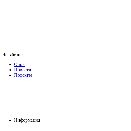
Челябинск
О нас
Новости
Проекты
Информация