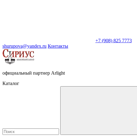
+7 (908) 825 7773
shurupova@yandex.ru
Контакты
официальный партнер Arlight
Каталог