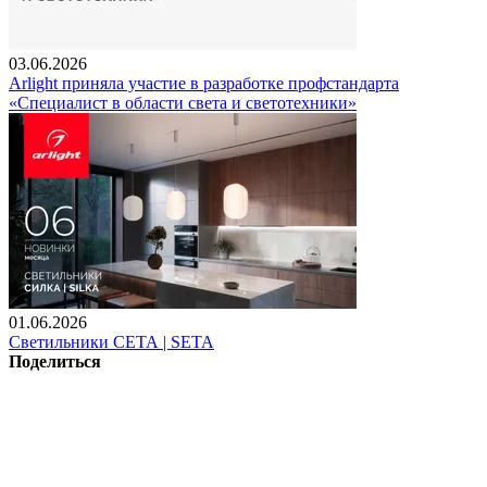
03.06.2026
Arlight приняла участие в разработке профстандарта
«Специалист в области света и светотехники»
01.06.2026
Светильники СЕТА | SETA
Поделиться