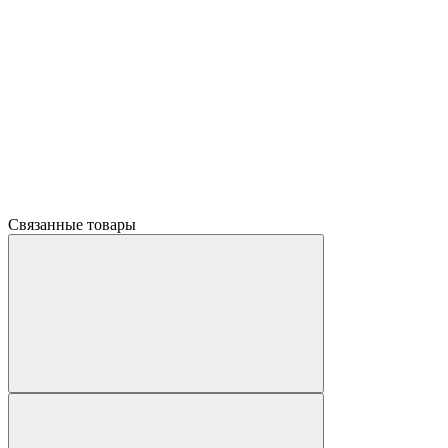
Связанные товары