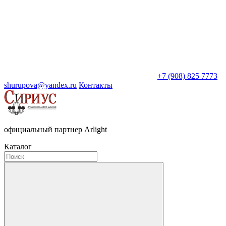
+7 (908) 825 7773
shurupova@yandex.ru
Контакты
официальный партнер Arlight
Каталог