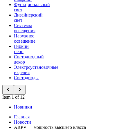
Функциональный
свет
Дизайнерский
свет
Системы
освещения
Наружное
освещение
Гибкий
неон
Светодиодный
декор
Электроустановочные
изделия
Светодиоды
Item 1 of 12
Новинки
Главная
Новости
ARPV — мощность высшего класса