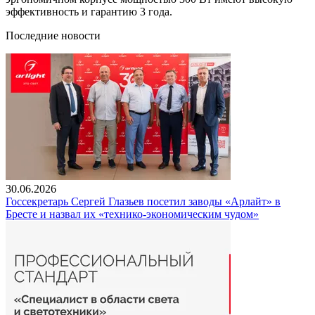
эффективность и гарантию 3 года.
Последние новости
30.06.2026
Госсекретарь Сергей Глазьев посетил заводы «Арлайт» в
Бресте и назвал их «технико-экономическим чудом»