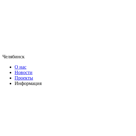
Челябинск
О нас
Новости
Проекты
Информация