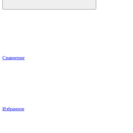
Сравнение
Избранное