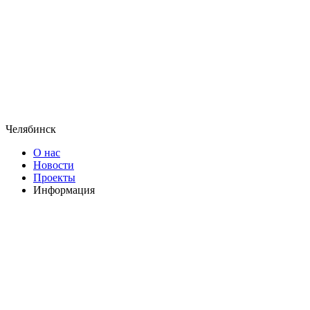
Челябинск
О нас
Новости
Проекты
Информация