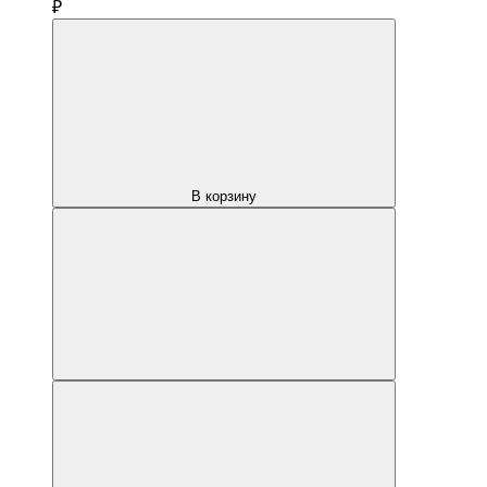
₽
В корзину