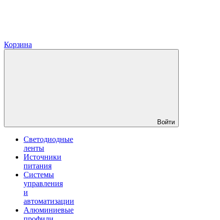
Корзина
Войти
Светодиодные
ленты
Источники
питания
Системы
управления
и
автоматизации
Алюминиевые
профили