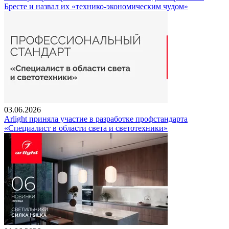
Бресте и назвал их «технико-экономическим чудом»
03.06.2026
Arlight приняла участие в разработке профстандарта
«Специалист в области света и светотехники»