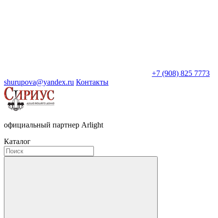
+7 (908) 825 7773
shurupova@yandex.ru
Контакты
официальный партнер Arlight
Каталог