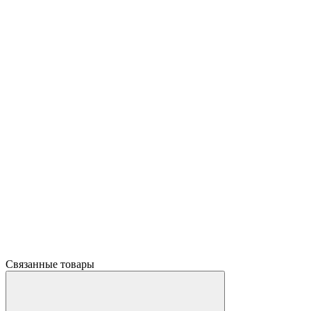
Связанные товары