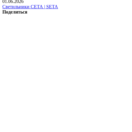
01.06.2026
Светильники СЕТА | SETA
Поделиться