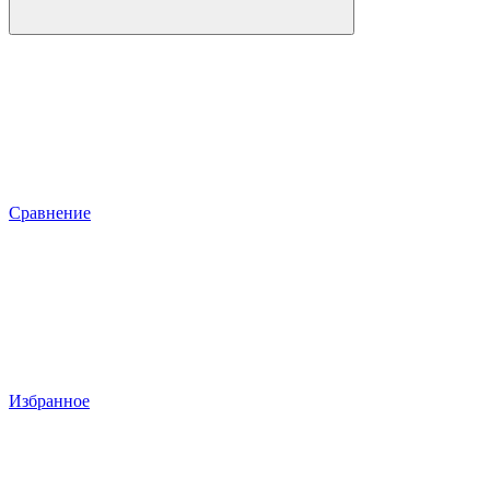
Сравнение
Избранное