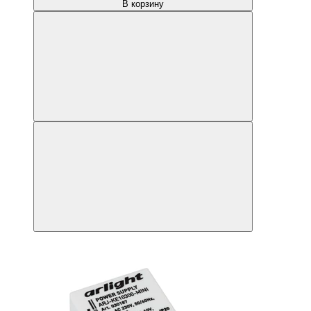
В корзину