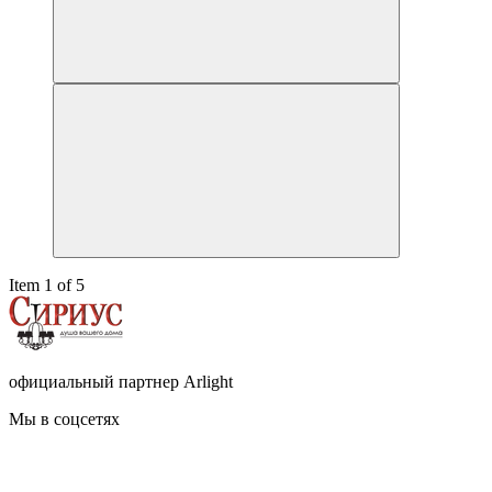
Item 1 of 5
официальный партнер Arlight
Мы в соцсетях