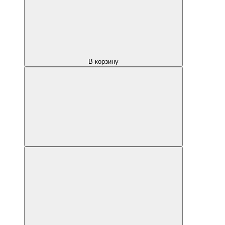
В корзину