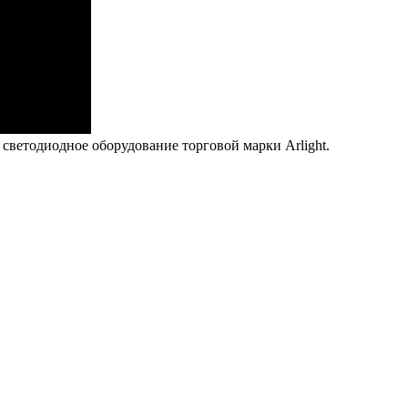
светодиодное оборудование торговой марки Arlight.