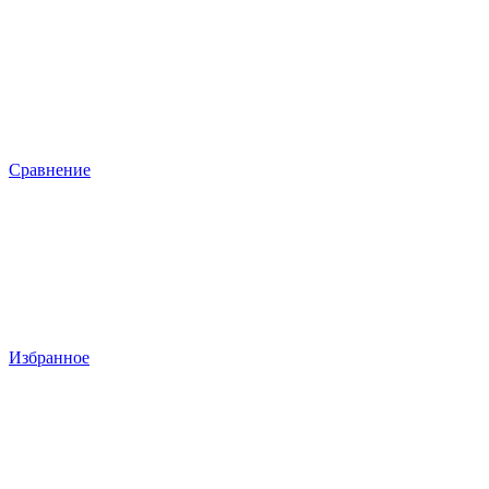
Сравнение
Избранное