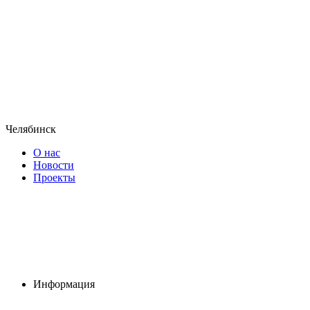
Челябинск
О нас
Новости
Проекты
Информация