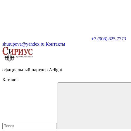
+7 (908) 825 7773
shurupova@yandex.ru
Контакты
официальный партнер Arlight
Каталог