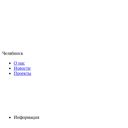
Челябинск
О нас
Новости
Проекты
Информация