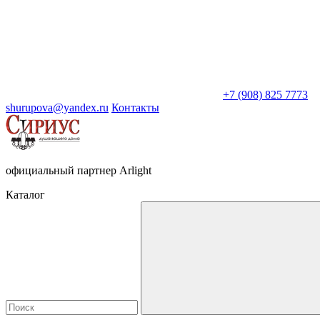
+7 (908) 825 7773
shurupova@yandex.ru
Контакты
официальный партнер Arlight
Каталог