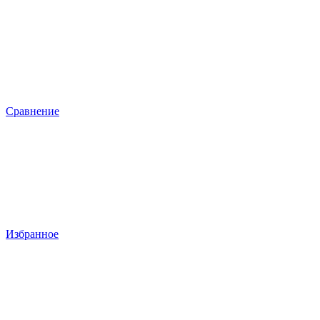
Сравнение
Избранное