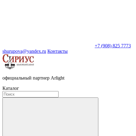
+7 (908) 825 7773
shurupova@yandex.ru
Контакты
официальный партнер Arlight
Каталог