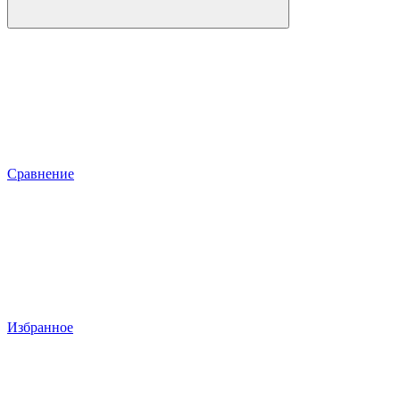
Сравнение
Избранное