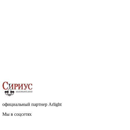
официальный партнер Arlight
Мы в соцсетях