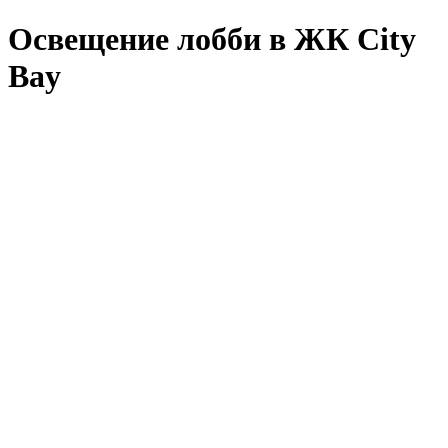
Освещение лобби в ЖК City
Bay