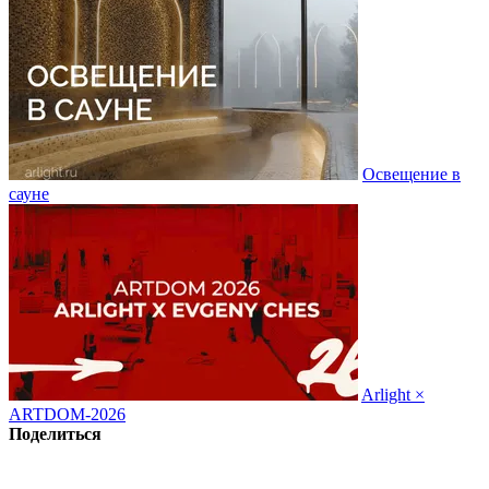
Освещение в
сауне
Arlight ×
ARTDOM-2026
Поделиться