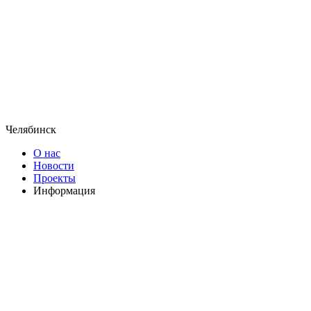
Челябинск
О нас
Новости
Проекты
Информация