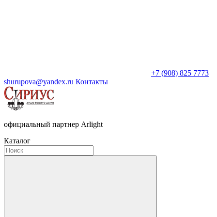
+7 (908) 825 7773
shurupova@yandex.ru
Контакты
официальный партнер Arlight
Каталог