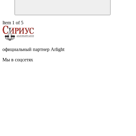
Item 1 of 5
официальный партнер Arlight
Мы в соцсетях