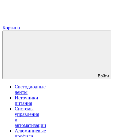
Корзина
Войти
Светодиодные
ленты
Источники
питания
Системы
управления
и
автоматизации
Алюминиевые
профили