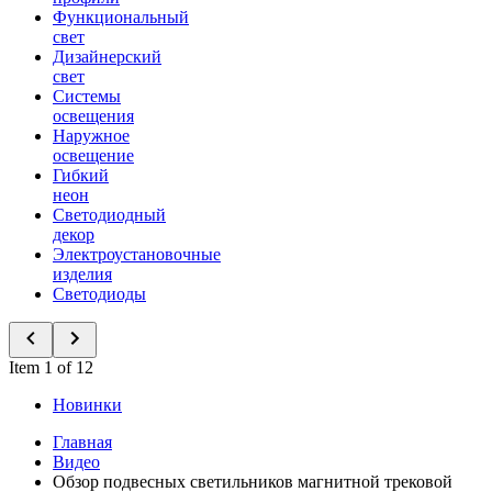
Функциональный
свет
Дизайнерский
свет
Системы
освещения
Наружное
освещение
Гибкий
неон
Светодиодный
декор
Электроустановочные
изделия
Светодиоды
Item 1 of 12
Новинки
Главная
Видео
Обзор подвесных светильников магнитной трековой