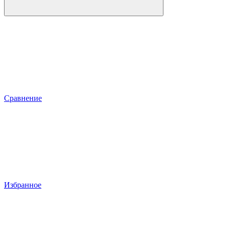
Сравнение
Избранное