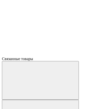
Связанные товары