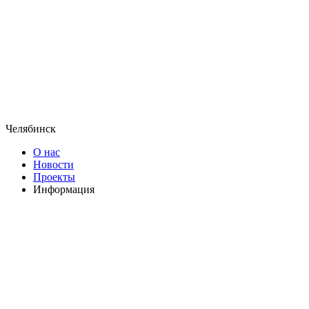
Челябинск
О нас
Новости
Проекты
Информация