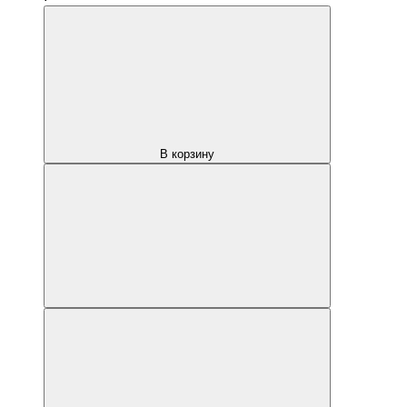
В корзину