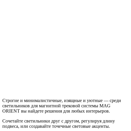
Строгие и минималистичные, изящные и уютные — среди
светильников для магнитной трековой системы MAG
ORIENT вы найдете решения для любых интерьеров.
Сочетайте светильники друг с другом, регулируя длину
подвеса, или создавайте точечные световые акценты.