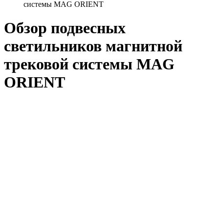
системы MAG ORIENT
Обзор подвесных
светильников магнитной
трековой системы MAG
ORIENT