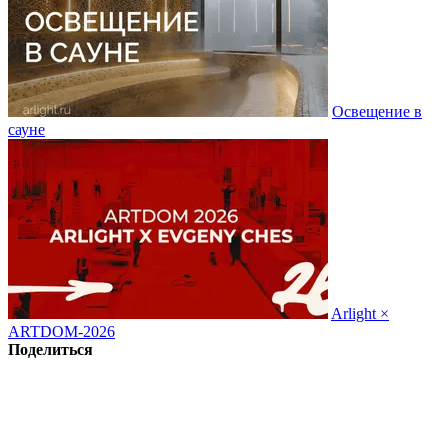
Освещение в
сауне
Arlight ×
ARTDOM-2026
Поделиться