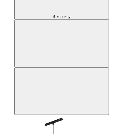
В корзину