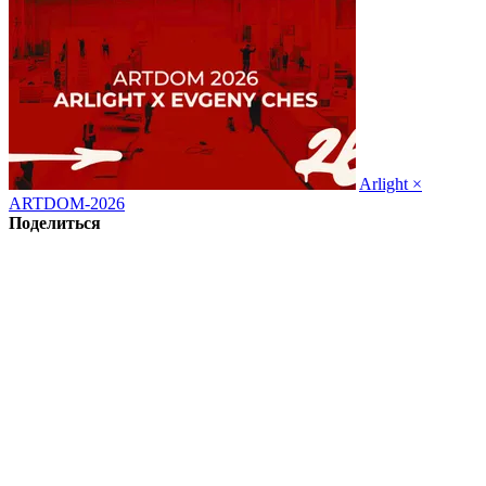
Arlight ×
ARTDOM-2026
Поделиться