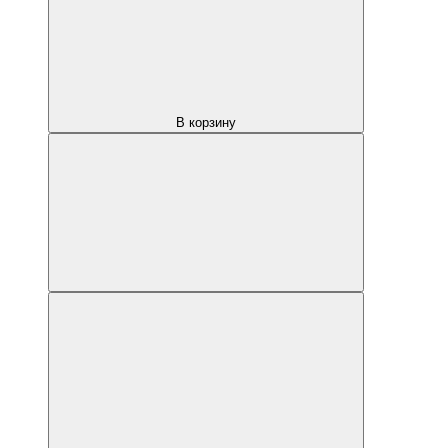
В корзину