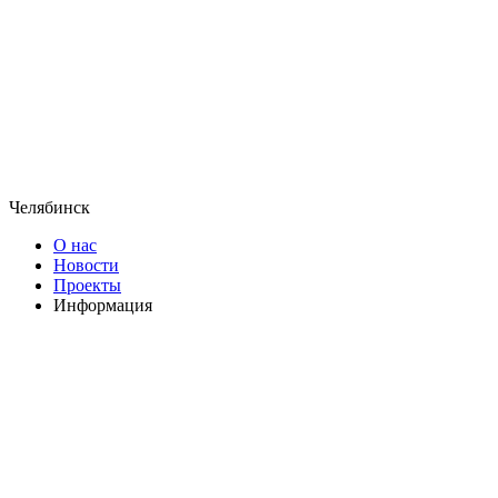
Челябинск
О нас
Новости
Проекты
Информация