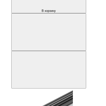
В корзину