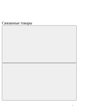
Связанные товары