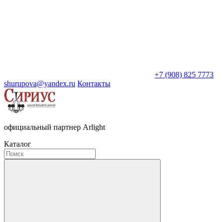
+7 (908) 825 7773
shurupova@yandex.ru
Контакты
официальный партнер Arlight
Каталог