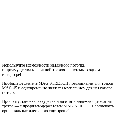
Используйте возможности натяжного потолка
и преимущества магнитной трековой системы в одном
интерьере!
Профиль-держатель MAG STRETCH предназначен для треков
MAG 45 и одновременно является креплением для натяжного
потолка.
Простая установка, аккуратный дизайн и надежная фиксация
треков — с профилем-держателем MAG STRETCH воплощать
оригинальные идеи стало еще проще!