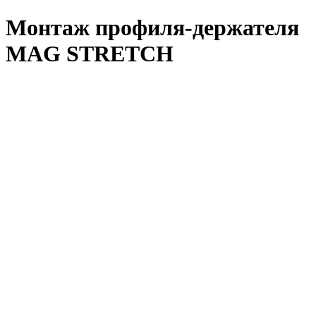
Монтаж профиля-держателя
MAG STRETCH