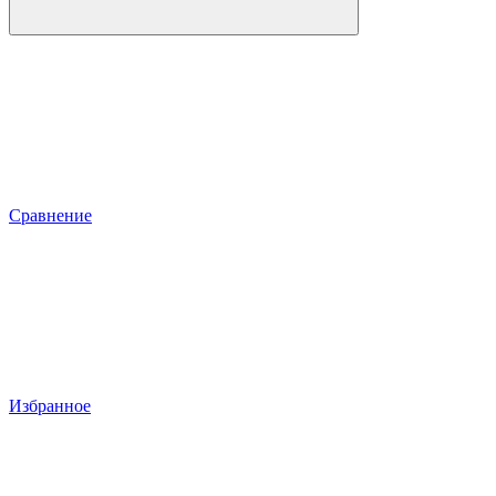
Сравнение
Избранное