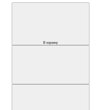
В корзину