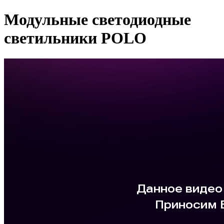
Модульные светодиодные
светильники POLO