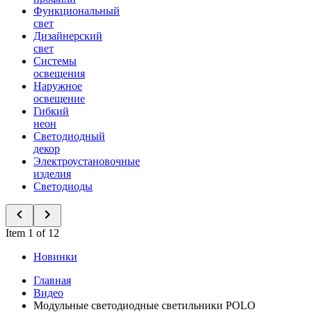
Функциональный
свет
Дизайнерский
свет
Системы
освещения
Наружное
освещение
Гибкий
неон
Светодиодный
декор
Электроустановочные
изделия
Светодиоды
Item 1 of 12
Новинки
Главная
Видео
Модульные светодиодные светильники POLO