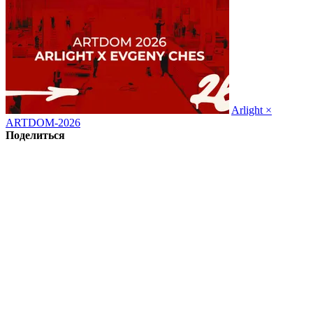
Arlight ×
ARTDOM-2026
Поделиться