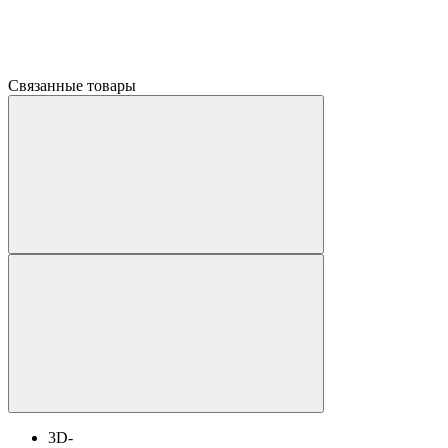
Связанные товары
3D-