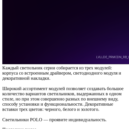
Каждый светильник серии собирается из трех модулей:
корпуса со встроенным драйвером, светодиодного модуля и
декоративной накладки.
Широкий ассортимент модулей позволяет создавать большое
количество вариантов светильников, выдержанных в одном
стиле, но при этом совершенно разных по внешнему виду,
способу установки и функциональности. Декоративные
вставки трех цветов: черного, белого и золотого.
Светильники POLO — проявите индивидуальность.