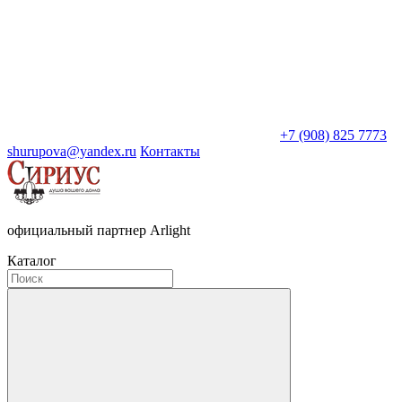
+7 (908) 825 7773
shurupova@yandex.ru
Контакты
официальный партнер Arlight
Каталог