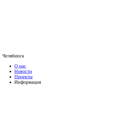
Челябинск
О нас
Новости
Проекты
Информация