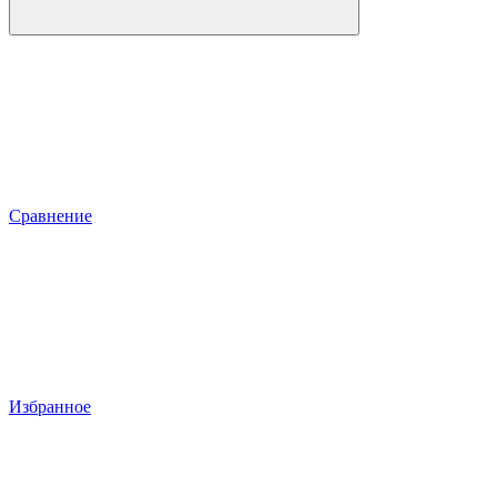
Сравнение
Избранное