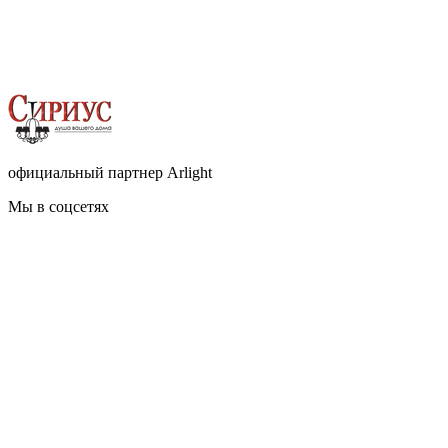
официальный партнер Arlight
Мы в соцсетях