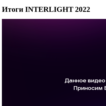
Итоги INTERLIGHT 2022