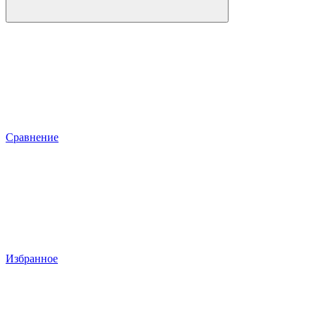
Сравнение
Избранное