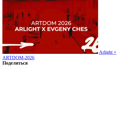
Arlight ×
ARTDOM-2026
Поделиться