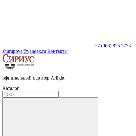
+7 (908) 825 7773
shurupova@yandex.ru
Контакты
официальный партнер Arlight
Каталог