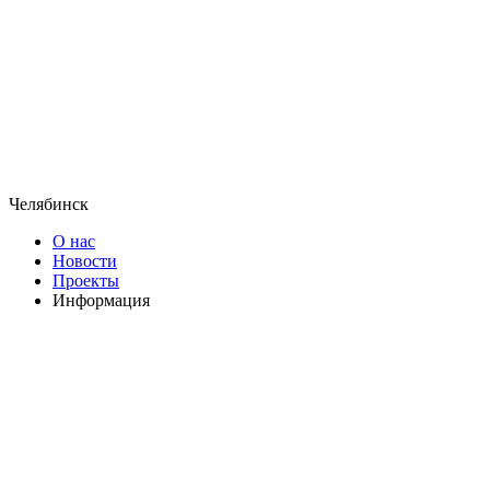
Челябинск
О нас
Новости
Проекты
Информация