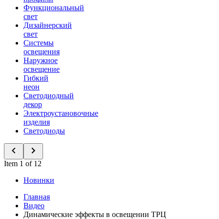
Функциональный
свет
Дизайнерский
свет
Системы
освещения
Наружное
освещение
Гибкий
неон
Светодиодный
декор
Электроустановочные
изделия
Светодиоды
Item 1 of 12
Новинки
Главная
Видео
Динамические эффекты в освещении ТРЦ