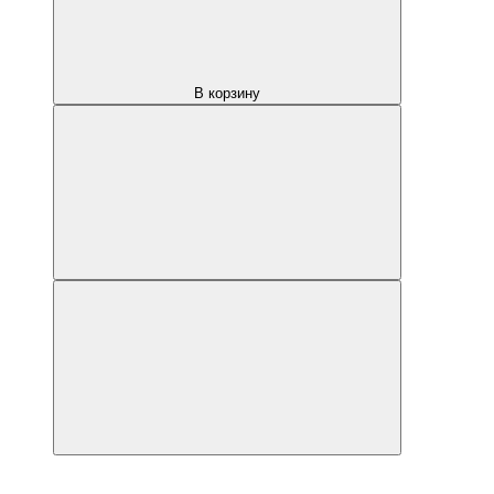
В корзину