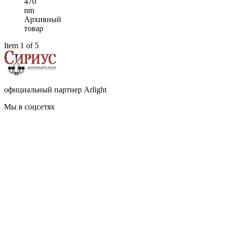
470
nm
Архивный
товар
Item 1 of 5
официальный партнер Arlight
Мы в соцсетях