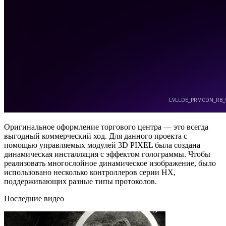
Оригинальное оформление торгового центра — это всегда
выгодный коммерческий ход. Для данного проекта с
помощью управляемых модулей 3D PIXEL была создана
динамическая инсталляция с эффектом голограммы. Чтобы
реализовать многослойное динамическое изображение, было
использовано несколько контроллеров серии HX,
поддерживающих разные типы протоколов.
Последние видео