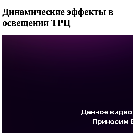
Динамические эффекты в
освещении ТРЦ