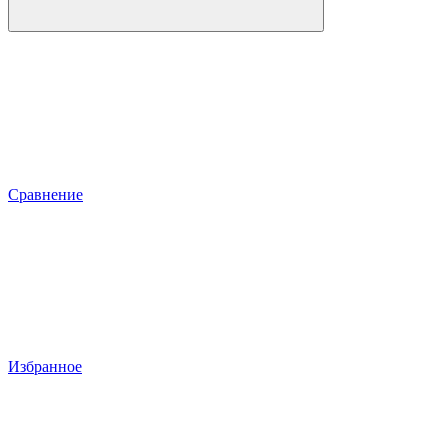
Сравнение
Избранное