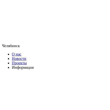
Челябинск
О нас
Новости
Проекты
Информация