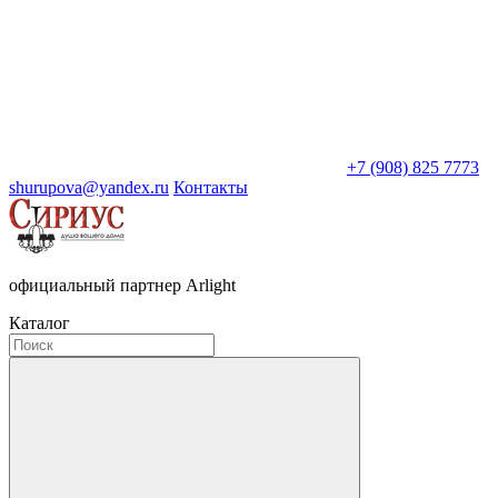
+7 (908) 825 7773
shurupova@yandex.ru
Контакты
официальный партнер Arlight
Каталог