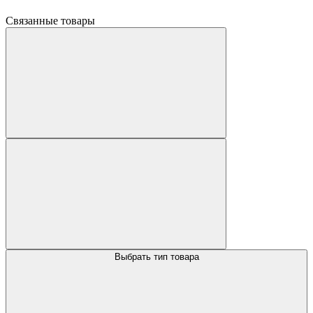
Связанные товары
Выбрать тип товара