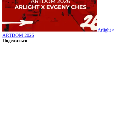
Arlight ×
ARTDOM-2026
Поделиться