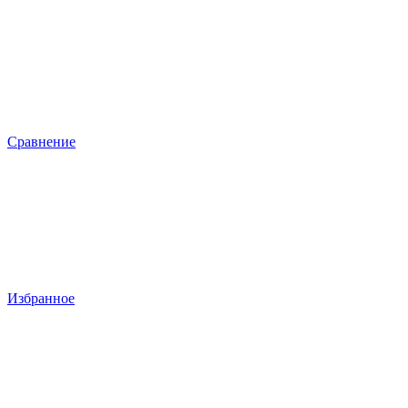
Сравнение
Избранное