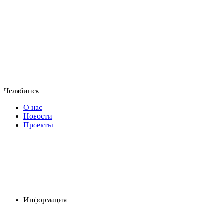
Челябинск
О нас
Новости
Проекты
Информация