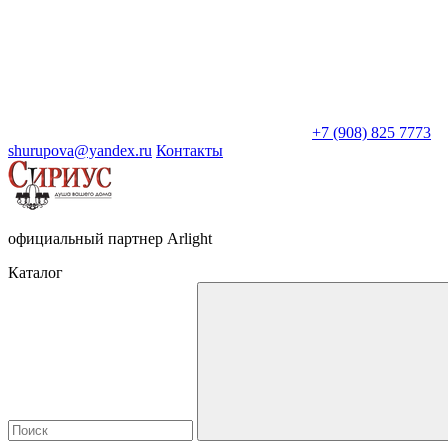
+7 (908) 825 7773
shurupova@yandex.ru
Контакты
официальный партнер Arlight
Каталог