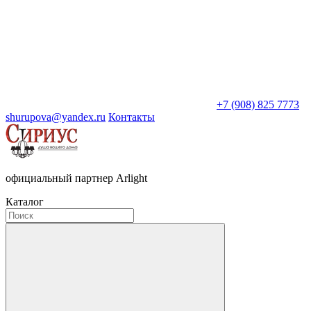
+7 (908) 825 7773
shurupova@yandex.ru
Контакты
официальный партнер Arlight
Каталог