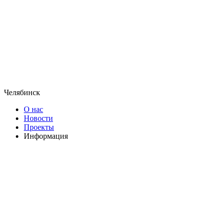
Челябинск
О нас
Новости
Проекты
Информация