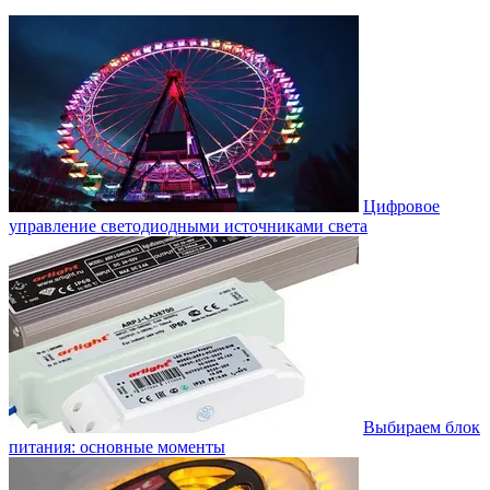
Цифровое
управление светодиодными источниками света
Выбираем блок
питания: основные моменты