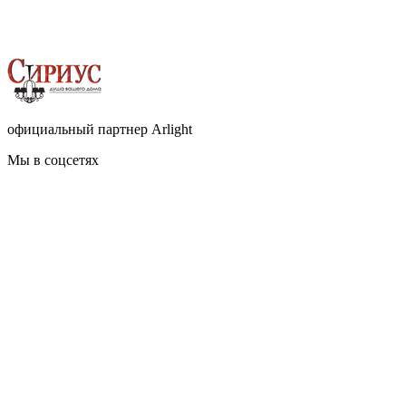
официальный партнер Arlight
Мы в соцсетях