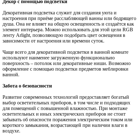
Декор с помощью подсветки
Декоративная подсветка служит для создания уюта и
настроения при приёме расслабляющей ванны или бодрящего
душа. Она не влияет на общую освещенность и создаётся как
элемент интерьера. Можно использовать для этой цели RGB
ленту Arlight, позволяющую подобрать цвет освещения в
зависимости от настроения или времени суток.
Чаще всего для декоративной подсветки в ванной комнате
используют наименее загруженную функционально
поверхность – потолок или декоративные ниши. Возможно
оформление с помощью подсветки предметов меблировки
ванной.
Забота о безопасности
Развитие современных технологий предоставляет богатый
выбор осветительных приборов, в том числе и подходящих
для помещений с повышенной влажностью. При монтаже
осветительных и иных электрических приборов не стоит
забывать об опасности поражения электрическим током или
короткого замыкания, возрастающей при наличии влаги в
воздухе.