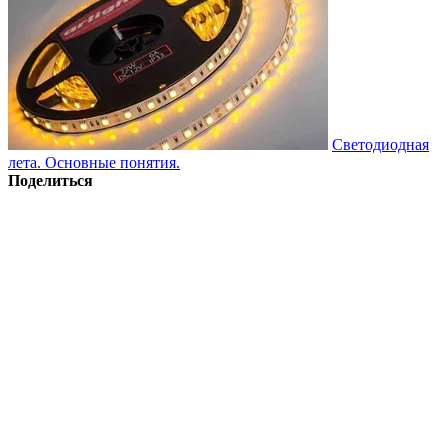
Светодиодная
лета. Основные понятия.
Поделиться