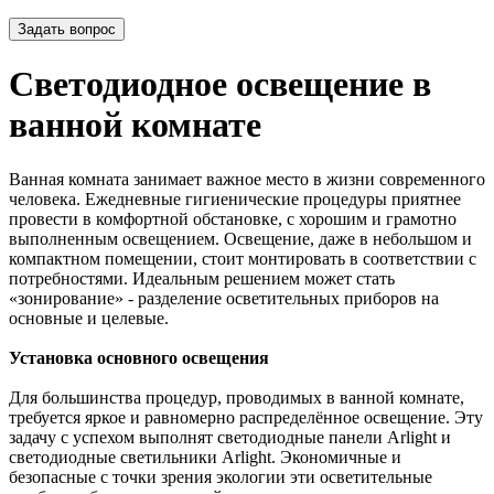
Задать вопрос
Светодиодное освещение в
ванной комнате
Ванная комната занимает важное место в жизни современного
человека. Ежедневные гигиенические процедуры приятнее
провести в комфортной обстановке, с хорошим и грамотно
выполненным освещением. Освещение, даже в небольшом и
компактном помещении, стоит монтировать в соответствии с
потребностями. Идеальным решением может стать
«зонирование» - разделение осветительных приборов на
основные и целевые.
Установка основного освещения
Для большинства процедур, проводимых в ванной комнате,
требуется яркое и равномерно распределённое освещение. Эту
задачу с успехом выполнят светодиодные панели Arlight и
светодиодные светильники Arlight. Экономичные и
безопасные с точки зрения экологии эти осветительные