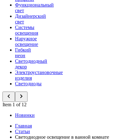
Функциональный
свет
Дизайнерский
свет
Системы
освещения
Наружное
освещение
Гибкий
неон
Светодиодный
декор
Электроустановочные
изделия
Светодиоды
Item 1 of 12
Новинки
Главная
Статьи
Светодиодное освещение в ванной комнате