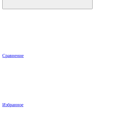
Сравнение
Избранное