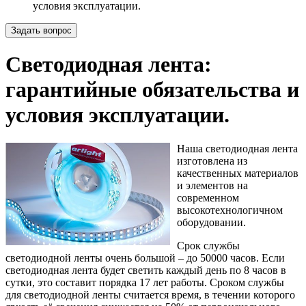
условия эксплуатации.
Задать вопрос
Светодиодная лента:
гарантийные обязательства и
условия эксплуатации.
Наша светодиодная лента
изготовлена из
качественных материалов
и элементов на
современном
высокотехнологичном
оборудовании.
Срок службы
светодиодной ленты очень большой – до 50000 часов. Если
светодиодная лента будет светить каждый день по 8 часов в
сутки, это составит порядка 17 лет работы. Сроком службы
для светодиодной ленты считается время, в течении которого