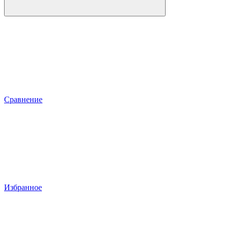
Сравнение
Избранное