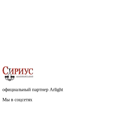
официальный партнер Arlight
Мы в соцсетях