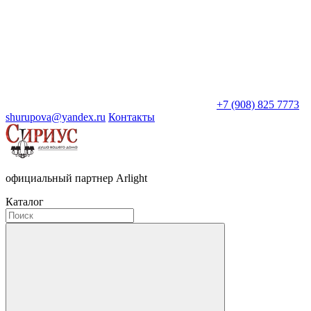
+7 (908) 825 7773
shurupova@yandex.ru
Контакты
официальный партнер Arlight
Каталог