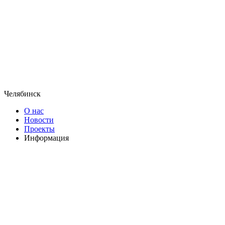
Челябинск
О нас
Новости
Проекты
Информация