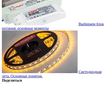
Выбираем блок
питания: основные моменты
Светодиодная
лета. Основные понятия.
Поделиться