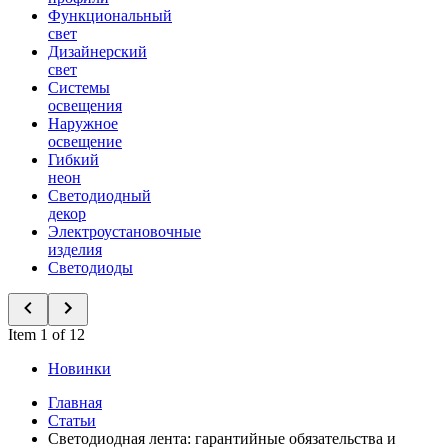
Функциональный
свет
Дизайнерский
свет
Системы
освещения
Наружное
освещение
Гибкий
неон
Светодиодный
декор
Электроустановочные
изделия
Светодиоды
Item 1 of 12
Новинки
Главная
Статьи
Светодиодная лента: гарантийные обязательства и