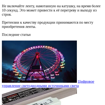
Не включайте ленту, намотанную на катушку, на время более
10 секунд. Это может привести к её перегреву и выходу из
строя.
Претензии к качеству продукции принимаются по месту
приобретения ленты.
Последние статьи
Цифровое
управление светодиодными источниками света