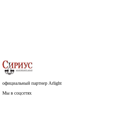
официальный партнер Arlight
Мы в соцсетях