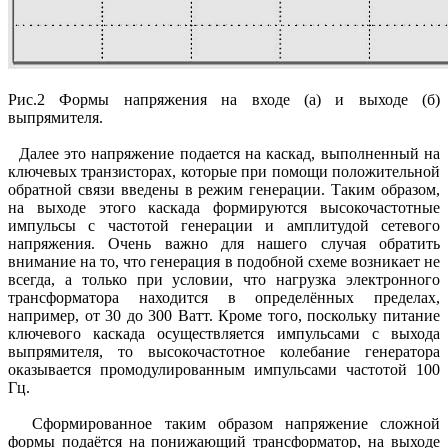
Рис.2 Формы напряжения на входе (а) и выходе (б)
выпрямителя.
Далее это напряжение подается на каскад, выполненный на
ключевых транзисторах, которые при помощи положительной
обратной связи введены в режим генерации. Таким образом,
на выходе этого каскада формируются высокочастотные
импульсы с частотой генерации и амплитудой сетевого
напряжения. Очень важно для нашего случая обратить
внимание на то, что генерация в подобной схеме возникает не
всегда, а только при условии, что нагрузка электронного
трансформатора находится в определённых пределах,
например, от 30 до 300 Ватт. Кроме того, поскольку питание
ключевого каскада осуществляется импульсами с выхода
выпрямителя, то высокочастотное колебание генератора
оказывается промодулированным импульсами частотой 100
Гц.
Сформированное таким образом напряжение сложной
формы подаётся на понижающий трансформатор, на выходе