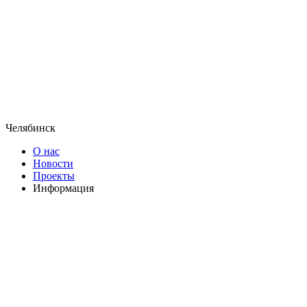
Челябинск
О нас
Новости
Проекты
Информация