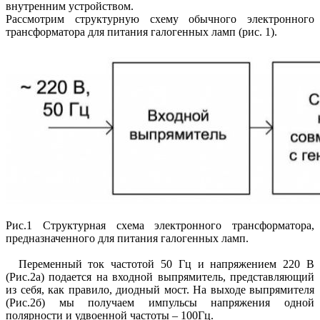
внутренним устройством.
Рассмотрим структурную схему обычного электронного
трансформатора для питания галогенных ламп (рис. 1).
Рис.1 Структурная схема электронного трансформатора,
предназначенного для питания галогенных ламп.
Переменный ток частотой 50 Гц и напряжением 220 В
(Рис.2а) подается на входной выпрямитель, представляющий
из себя, как правило, диодный мост. На выходе выпрямителя
(Рис.2б) мы получаем импульсы напряжения одной
полярности и удвоенной частоты – 100Гц.