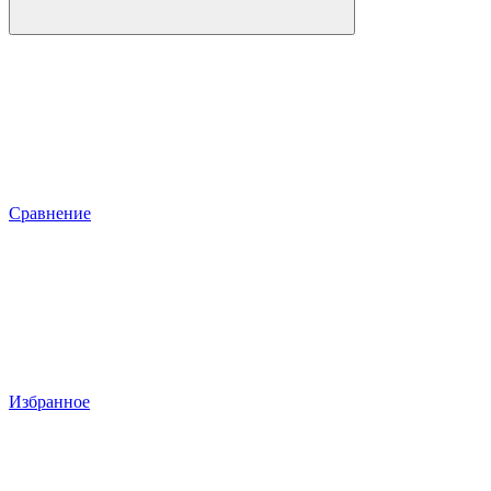
Сравнение
Избранное