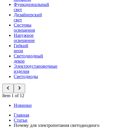
Функциональный
свет
Дизайнерский
свет
Системы
освещения
Наружное
освещение
Гибкий
неон
Светодиодный
декор
Электроустановочные
изделия
Светодиоды
Item 1 of 12
Новинки
Главная
Статьи
Почему для электропитания светодиодного