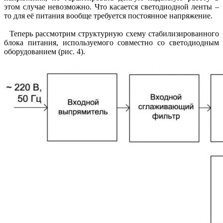
этом случае невозможно. Что касается светодиодной ленты –
то для её питания вообще требуется постоянное напряжение.
Теперь рассмотрим структурную схему стабилизированного
блока питания, используемого совместно со светодиодным
оборудованием (рис. 4).