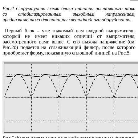
Рис.4 Структурная схема блока питания постоянного тока
со стабилизированным выходным напряжением,
предназначенного для питания светодиодного оборудования.
Первый блок – уже знакомый нам входной выпрямитель,
который не имеет никаких отличий от выпрямителя,
рассмотренного нами выше. С его выхода напряжение (см.
Рис.2б) подается на сглаживающий фильтр, после которого
приобретает форму, показанную сплошной линией на Рис.5.