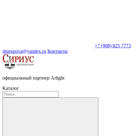
+7 (908) 825 7773
shurupova@yandex.ru
Контакты
официальный партнер Arlight
Каталог