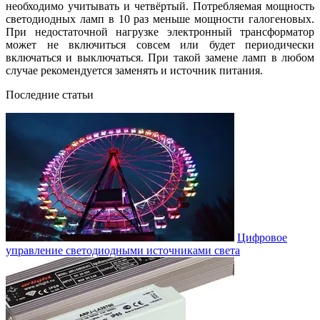
необходимо учитывать и четвёртый. Потребляемая мощность
светодиодных ламп в 10 раз меньше мощности галогеновых.
При недостаточной нагрузке электронный трансформатор
может не включиться совсем или будет периодически
включаться и выключаться. При такой замене ламп в любом
случае рекомендуется заменять и источник питания.
Последние статьи
Цифровое
управление светодиодными источниками света