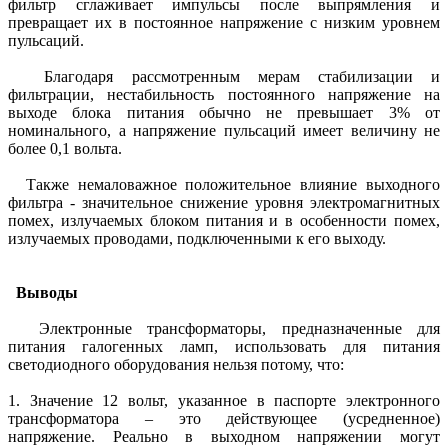
фильтр сглаживает импульсы после выпрямления и
превращает их в постоянное напряжение с низким уровнем
пульсаций.
Благодаря рассмотренным мерам стабилизации и
фильтрации, нестабильность постоянного напряжение на
выходе блока питания обычно не превышает 3% от
номинального, а напряжение пульсаций имеет величину не
более 0,1 вольта.
Также немаловажное положительное влияние выходного
фильтра - значительное снижение уровня электромагнитных
помех, излучаемых блоком питания и в особенности помех,
излучаемых проводами, подключенными к его выходу.
Выводы
Электронные трансформаторы, предназначенные для
питания галогенных ламп, использовать для питания
светодиодного оборудования нельзя потому, что:
1. Значение 12 вольт, указанное в паспорте электронного
трансформатора – это действующее (усредненное)
напряжение. Реально в выходном напряжении могут