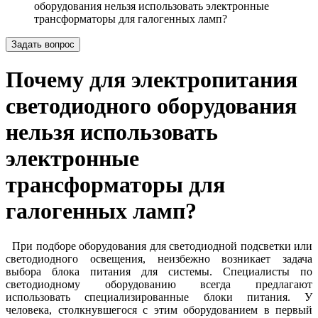
оборудования нельзя использовать электронные
трансформаторы для галогенных ламп?
Задать вопрос
Почему для электропитания
светодиодного оборудования
нельзя использовать
электронные
трансформаторы для
галогенных ламп?
При подборе оборудования для светодиодной подсветки или
светодиодного освещения, неизбежно возникает задача
выбора блока питания для системы. Специалисты по
светодиодному оборудованию всегда предлагают
использовать специализированные блоки питания. У
человека, столкнувшегося с этим оборудованием в первый