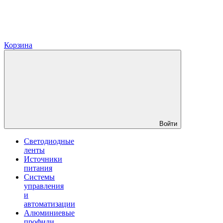
Корзина
Войти
Светодиодные
ленты
Источники
питания
Системы
управления
и
автоматизации
Алюминиевые
профили