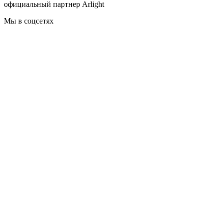
официальный партнер Arlight
Мы в соцсетях