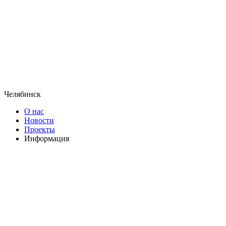
Челябинск
О нас
Новости
Проекты
Информация