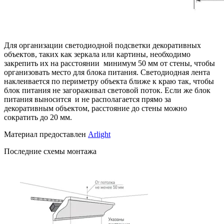
Для организации светодиодной подсветки декоративных
объектов, таких как зеркала или картины, необходимо
закрепить их на расстоянии минимум 50 мм от стены, чтобы
организовать место для блока питания. Светодиодная лента
наклеивается по периметру объекта ближе к краю так, чтобы
блок питания не загораживал световой поток. Если же блок
питания выносится и не располагается прямо за
декоративным объектом, расстояние до стены можно
сократить до 20 мм.
Материал предоставлен
Arlight
Последние схемы монтажа