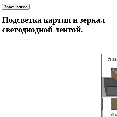
Задать вопрос
Подсветка картин и зеркал
светодиодной лентой.