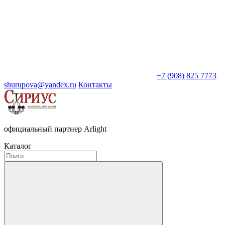
+7 (908) 825 7773
shurupova@yandex.ru
Контакты
официальный партнер Arlight
Каталог