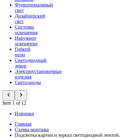
Функциональный
свет
Дизайнерский
свет
Системы
освещения
Наружное
освещение
Гибкий
неон
Светодиодный
декор
Электроустановочные
изделия
Светодиоды
Item 1 of 12
Новинки
Главная
Схемы монтажа
Подсветка картин и зеркал светодиодной лентой.