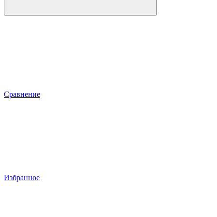
Сравнение
Избранное