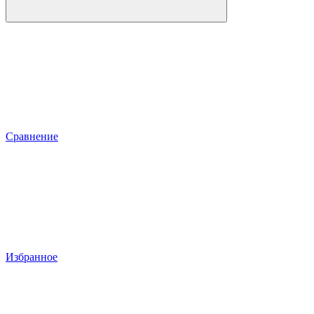
Сравнение
Избранное