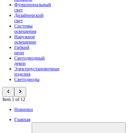
Функциональный
свет
Дизайнерский
свет
Системы
освещения
Наружное
освещение
Гибкий
неон
Светодиодный
декор
Электроустановочные
изделия
Светодиоды
Item 1 of 12
Новинки
Главная