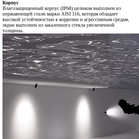
Корпус
Влагозащищенный корпус (IP68) целиком выполнен из
нержавеющей стали марки AISI 316, которая обладает
высокой устойчивостью к коррозии и агрессивным средам,
экран выполнен из закаленного стекла увеличенной
толщины.