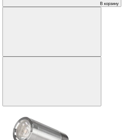
В корзину