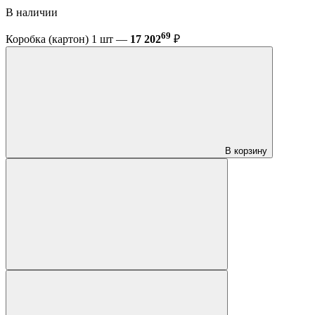
В наличии
69
Коробка (картон) 1 шт —
17 202
₽
В корзину