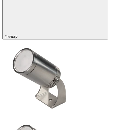
Фильтр