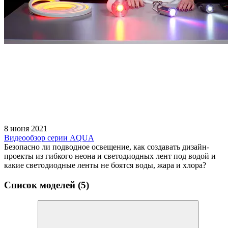
8 июня 2021
Видеообзор серии AQUA
Безопасно ли подводное освещение, как создавать дизайн-
проекты из гибкого неона и светодиодных лент под водой и
какие светодиодные ленты не боятся воды, жара и хлора?
Список моделей (5)