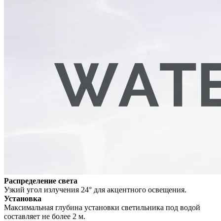
Распределение света
Узкий угол излучения 24° для акцентного освещения.
Установка
Максимальная глубина установки светильника под водой
составляет не более 2 м.