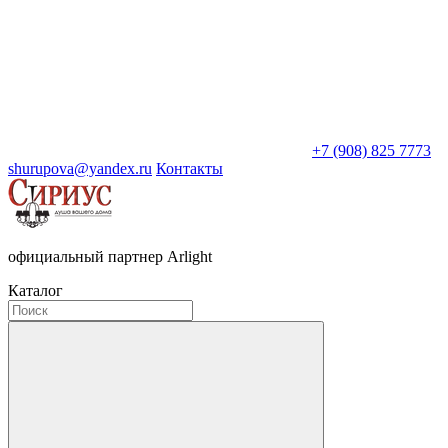
+7 (908) 825 7773
shurupova@yandex.ru
Контакты
официальный партнер Arlight
Каталог