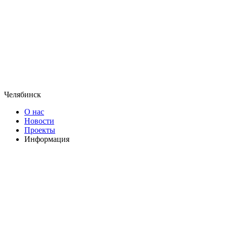
Челябинск
О нас
Новости
Проекты
Информация