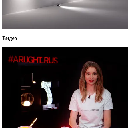
Видео