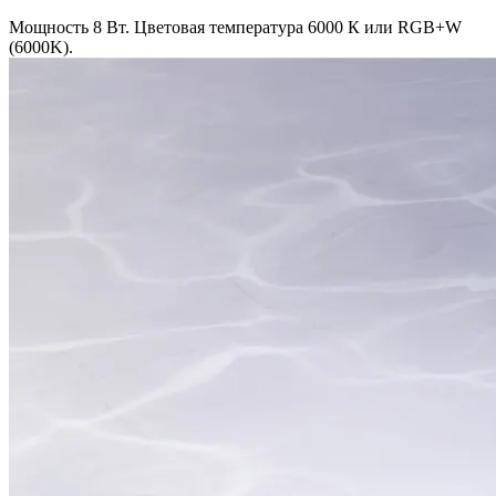
Мощность 8 Вт. Цветовая температура 6000 К или RGB+W
(6000K).