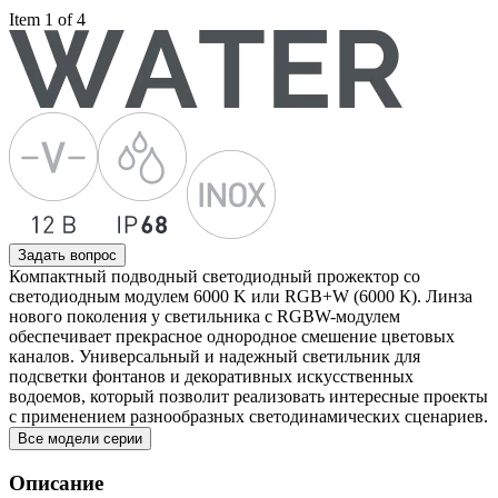
Item 1 of 4
Задать вопрос
Компактный подводный светодиодный прожектор со
светодиодным модулем 6000 K или RGB+W (6000 К). Линза
нового поколения у светильника с RGBW-модулем
обеспечивает прекрасное однородное смешение цветовых
каналов. Универсальный и надежный светильник для
подсветки фонтанов и декоративных искусственных
водоемов, который позволит реализовать интересные проекты
с применением разнообразных светодинамических сценариев.
Все модели серии
Описание