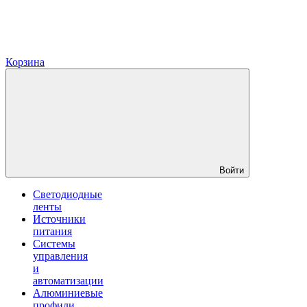
Корзина
Войти
Светодиодные
ленты
Источники
питания
Системы
управления
и
автоматизации
Алюминиевые
профили