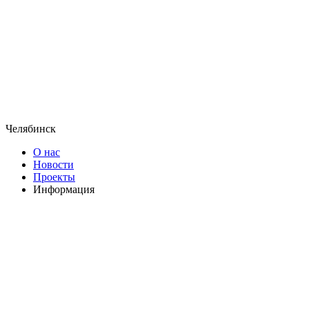
Челябинск
О нас
Новости
Проекты
Информация