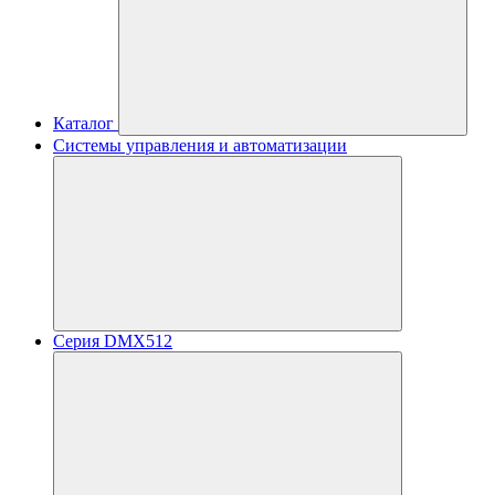
Каталог
Системы управления и автоматизации
Серия DMX512