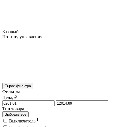
Базовый
По типу управления
Сброс фильтра
Фильтры
Цена, ₽
Тип товара
Выбрать все
1
Выключатель
2