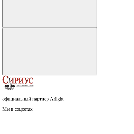
официальный партнер Arlight
Мы в соцсетях