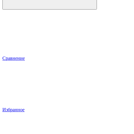
Сравнение
Избранное