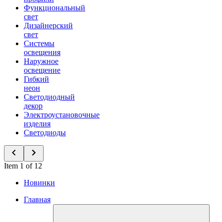
Функциональный
свет
Дизайнерский
свет
Системы
освещения
Наружное
освещение
Гибкий
неон
Светодиодный
декор
Электроустановочные
изделия
Светодиоды
Item 1 of 12
Новинки
Главная