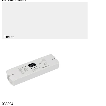
Фильтр
033004