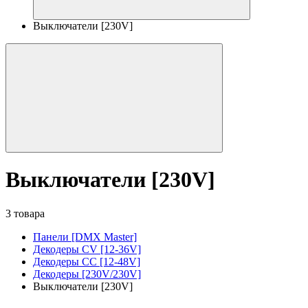
Выключатели [230V]
Выключатели [230V]
3 товара
Панели [DMX Master]
Декодеры CV [12-36V]
Декодеры CC [12-48V]
Декодеры [230V/230V]
Выключатели [230V]