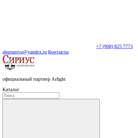
+7 (908) 825 7773
shurupova@yandex.ru
Контакты
официальный партнер Arlight
Каталог