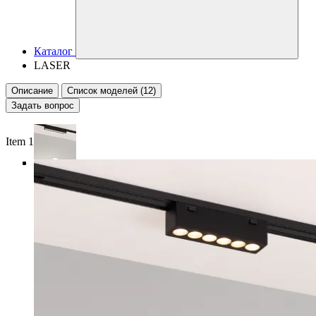
Каталог
LASER
Описание
Список моделей (12)
Задать вопрос
Item 1 of 4