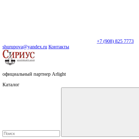
+7 (908) 825 7773
shurupova@yandex.ru
Контакты
официальный партнер Arlight
Каталог