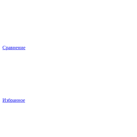
Сравнение
Избранное