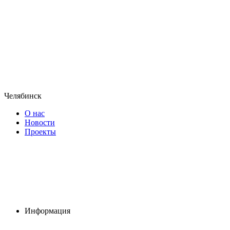
Челябинск
О нас
Новости
Проекты
Информация