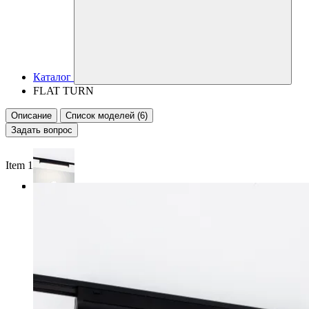
Каталог
FLAT TURN
Описание
Список моделей (6)
Задать вопрос
Item 1 of 3