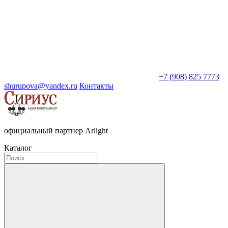
+7 (908) 825 7773
shurupova@yandex.ru
Контакты
официальный партнер Arlight
Каталог