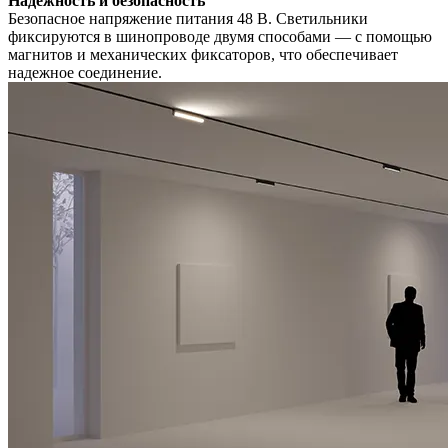
Надежность и безопасность
Безопасное напряжение питания 48 В. Светильники
фиксируются в шинопроводе двумя способами — с помощью
магнитов и механических фиксаторов, что обеспечивает
надежное соединение.