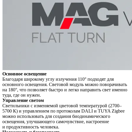
Основное освещение
Благодаря широкому углу излучения 110° подходят для
основного освещения. Световой модуль можно поворачивать
на 180°, что позволяет быстро и легко направить свет именно
туда, где он нужен.
Управление светом
Светильники с изменяемой цветовой температурой (2700–
5700 К) и управлением по протоколам DALI и TUYA Zigbee
можно использовать для создания биодинамического
освещения, улучшающего самочувствие, настроение
и продуктивность человека.