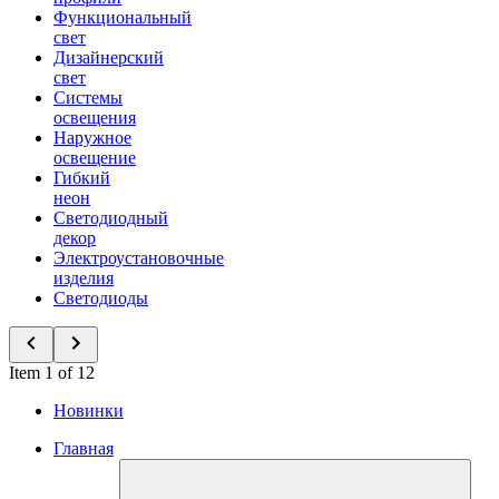
Функциональный
свет
Дизайнерский
свет
Системы
освещения
Наружное
освещение
Гибкий
неон
Светодиодный
декор
Электроустановочные
изделия
Светодиоды
Item 1 of 12
Новинки
Главная