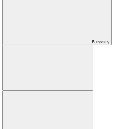
В корзину