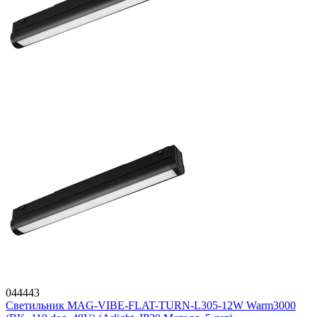
044443
Светильник MAG-VIBE-FLAT-TURN-L305-12W Warm3000