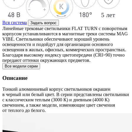
Вся система
Задать вопрос
Линейные трековые светильники FLAT TURN с поворотным
корпусом устанавливаются в магнитные треки системы MAG
VIBE. Светильники обеспечивают хороший уровень
освещенности и подойдут для организации основного
освещения в жилых, офисных, коммерческих пространствах.
Благодаря высокому индексу цветопередачи (CRI>90) точно
передают оттенки окружающих предметов.
Все модели серии
Описание
Тонкий алюминиевый корпус светильников окрашен
в черный или белый цвет. В серии представлены светильники
с классическим теплым (3000 К) и дневным (4000 К)
свечением, а также модели, изменяющие цвет свечения
от теплого до белого.