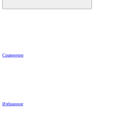
Сравнение
Избранное