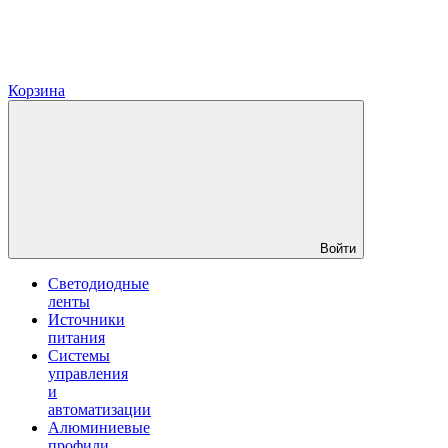
Корзина
Войти
Светодиодные
ленты
Источники
питания
Системы
управления
и
автоматизации
Алюминиевые
профили