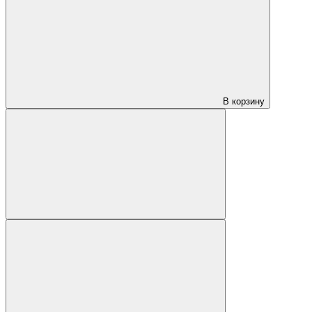
В корзину