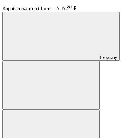
51
Коробка (картон) 1 шт —
7 177
₽
В корзину