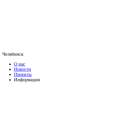
Челябинск
О нас
Новости
Проекты
Информация