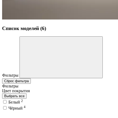
Список моделей (6)
Фильтры
Сброс фильтра
Фильтры
Цвет покрытия
Выбрать все
2
Белый
4
Чёрный