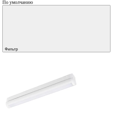
По умолчанию
Фильтр