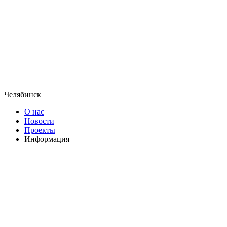
Челябинск
О нас
Новости
Проекты
Информация