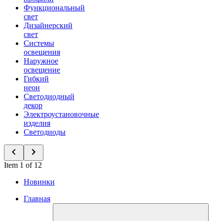
Функциональный
свет
Дизайнерский
свет
Системы
освещения
Наружное
освещение
Гибкий
неон
Светодиодный
декор
Электроустановочные
изделия
Светодиоды
Item 1 of 12
Новинки
Главная