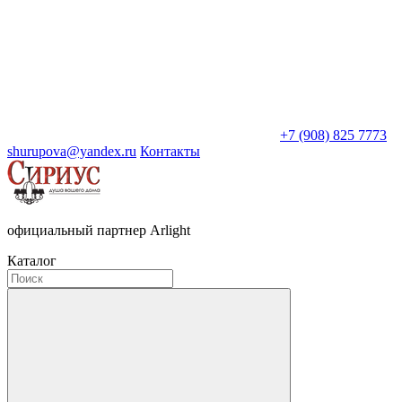
+7 (908) 825 7773
shurupova@yandex.ru
Контакты
официальный партнер Arlight
Каталог