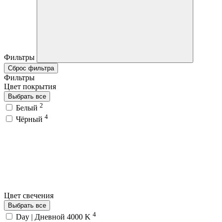
Фильтры
Сброс фильтра
Фильтры
Цвет покрытия
Выбрать все
2
Белый
4
Чёрный
Цвет свечения
Выбрать все
4
Day | Дневной 4000 K