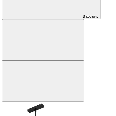
В корзину