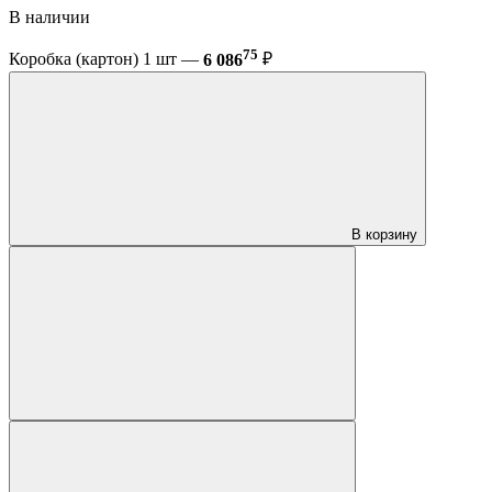
В наличии
75
Коробка (картон) 1 шт —
6 086
₽
В корзину