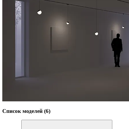
Список моделей (6)