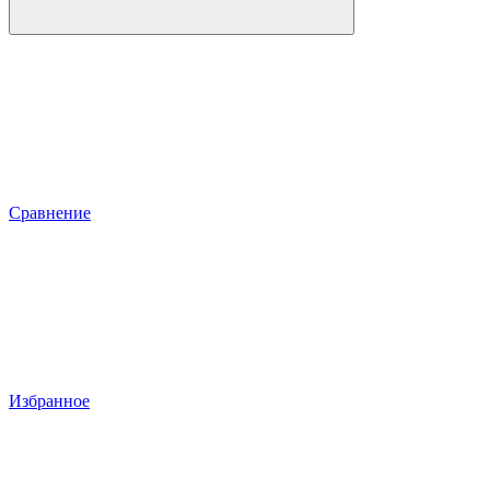
Сравнение
Избранное