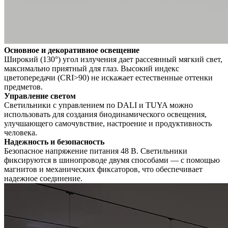
Основное и декоративное освещение
Широкий (130°) угол излучения дает рассеянный мягкий свет,
максимально приятный для глаз. Высокий индекс
цветопередачи (CRI>90) не искажает естественные оттенки
предметов.
Управление светом
Светильники с управлением по DALI и TUYA можно
использовать для создания биодинамического освещения,
улучшающего самочувствие, настроение и продуктивность
человека.
Надежность и безопасность
Безопасное напряжение питания 48 В. Светильники
фиксируются в шинопроводе двумя способами — с помощью
магнитов и механических фиксаторов, что обеспечивает
надежное соединение.