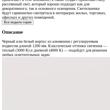
рассеянный свет, который хорошо подходит как для
декоративного, так и основного освещения. Светильники
будут гармонично смотреться в интерьерах жилых, торговых,
офисных и других помещений.
Все модели серии
Описание
Черный или белый корпус из алюминия с регулируемым
подвесом длиной 1200 мм. Классические оттенки свечения —
теплый (3000 К) и дневной (4000 К) — подойдут для решения
любых осветительных задач.