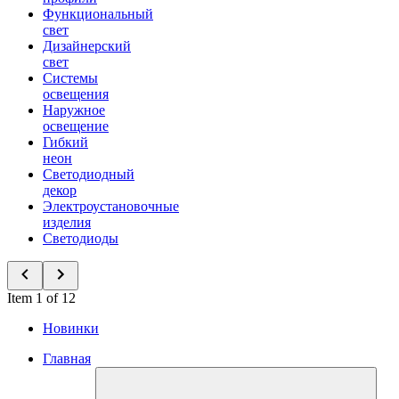
Функциональный
свет
Дизайнерский
свет
Системы
освещения
Наружное
освещение
Гибкий
неон
Светодиодный
декор
Электроустановочные
изделия
Светодиоды
Item 1 of 12
Новинки
Главная