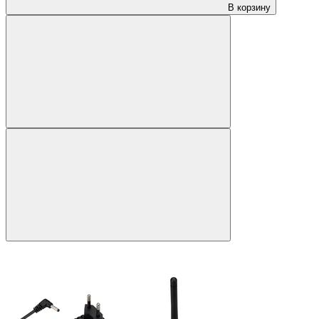
В корзину