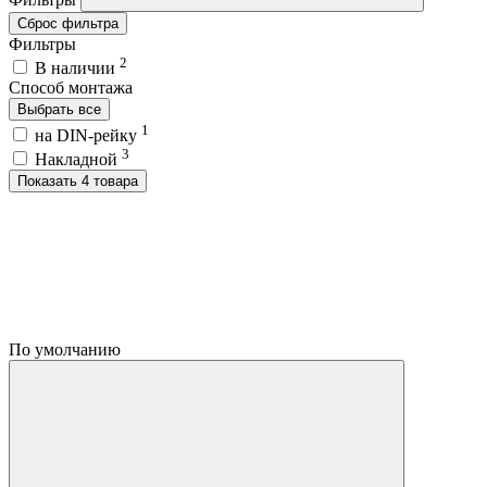
Сброс фильтра
Фильтры
2
В наличии
Способ монтажа
Выбрать все
1
на DIN-рейку
3
Накладной
Показать 4 товара
По умолчанию