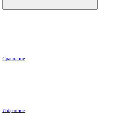
Сравнение
Избранное