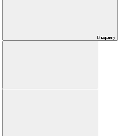
В корзину