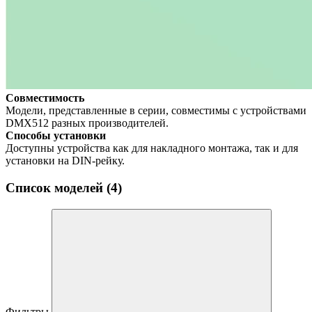
Совместимость
Модели, представленные в серии, совместимы с устройствами
DMX512 разных производителей.
Способы установки
Доступны устройства как для накладного монтажа, так и для
установки на DIN-рейку.
Список моделей (4)
Фильтры