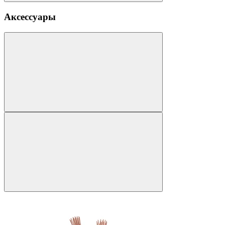
Аксессуары