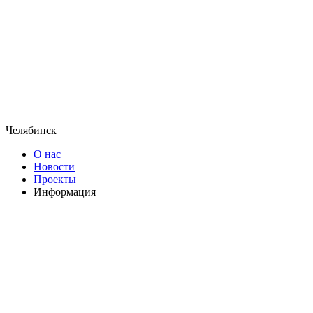
Челябинск
О нас
Новости
Проекты
Информация