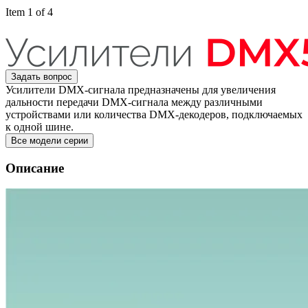
Item 1 of 4
Задать вопрос
Усилители DMX-сигнала предназначены для увеличения
дальности передачи DMX-сигнала между различными
устройствами или количества DMX-декодеров, подключаемых
к одной шине.
Все модели серии
Описание