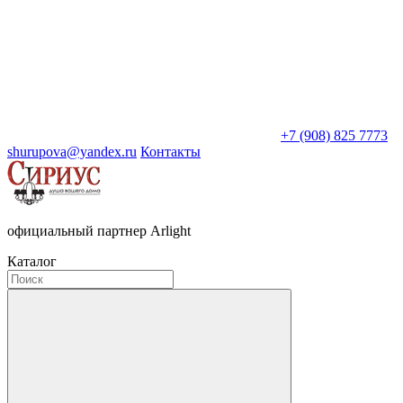
+7 (908) 825 7773
shurupova@yandex.ru
Контакты
официальный партнер Arlight
Каталог