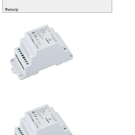
Фильтр