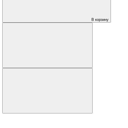
В корзину