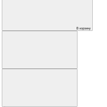
В корзину