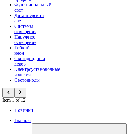
Функциональный
свет
Дизайнерский
свет
Системы
освещения
Наружное
освещение
Гибкий
неон
Светодиодный
декор
Электроустановочные
изделия
Светодиоды
Item 1 of 12
Новинки
Главная