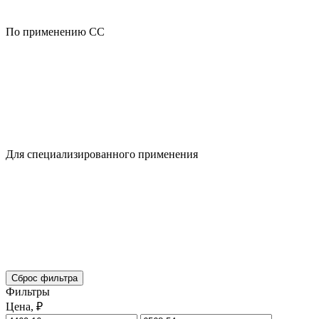
По применению CC
Для специализированного применения
Сброс фильтра
Фильтры
Цена, ₽