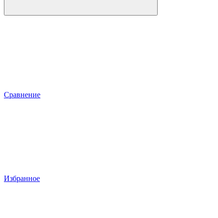
Сравнение
Избранное