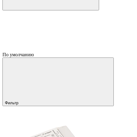
По умолчанию
Фильтр