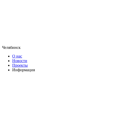
Челябинск
О нас
Новости
Проекты
Информация