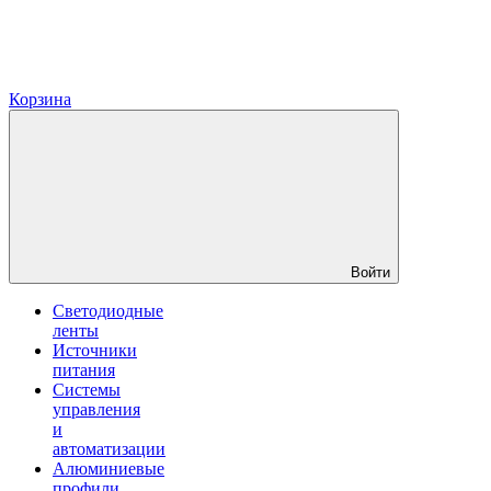
Корзина
Войти
Светодиодные
ленты
Источники
питания
Системы
управления
и
автоматизации
Алюминиевые
профили