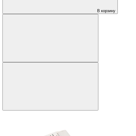
В корзину