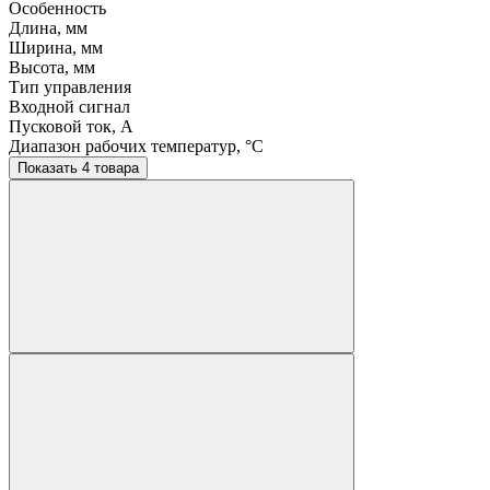
Особенность
Длина, мм
Ширина, мм
Высота, мм
Тип управления
Входной сигнал
Пусковой ток, A
Диапазон рабочих температур, °C
Показать 4 товара