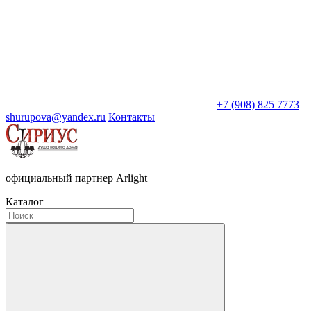
+7 (908) 825 7773
shurupova@yandex.ru
Контакты
официальный партнер Arlight
Каталог