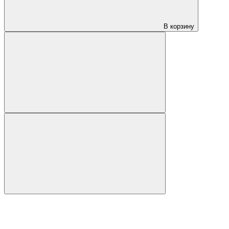
В корзину