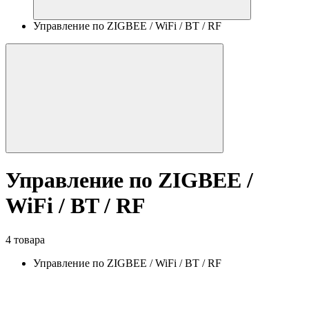
Управление по ZIGBEE / WiFi / BT / RF
Управление по ZIGBEE /
WiFi / BT / RF
4 товара
Управление по ZIGBEE / WiFi / BT / RF