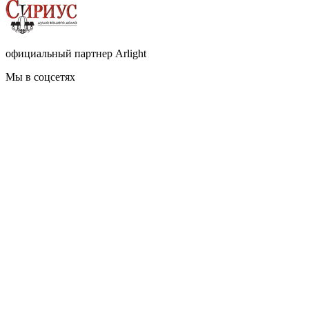
официальный партнер Arlight
Мы в соцсетях