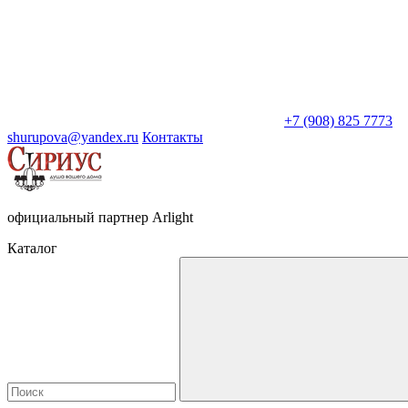
+7 (908) 825 7773
shurupova@yandex.ru
Контакты
официальный партнер Arlight
Каталог