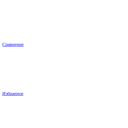
Сравнение
Избранное