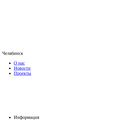
Челябинск
О нас
Новости
Проекты
Информация