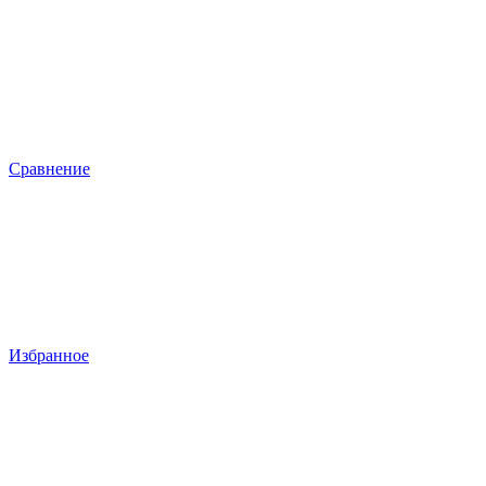
Сравнение
Избранное