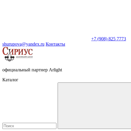
+7 (908) 825 7773
shurupova@yandex.ru
Контакты
официальный партнер Arlight
Каталог