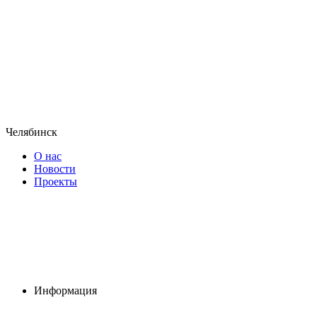
Челябинск
О нас
Новости
Проекты
Информация