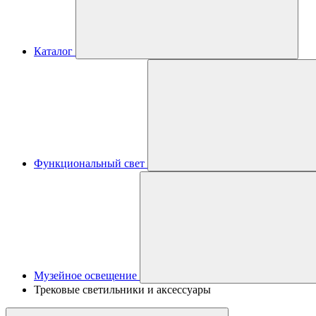
Каталог
Функциональный свет
Музейное освещение
Трековые светильники и аксессуары