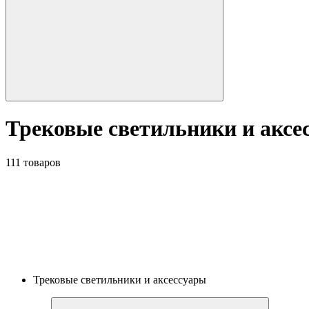
Трековые светильники и аксе
111 товаров
Трековые светильники и аксессуары