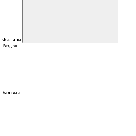
Фильтры
Разделы
Базовый